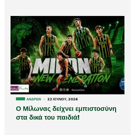
ΑΝΔΡΏΝ
·
22 ΙΟΥΛΊΟΥ, 2026
Ο Μίλωνας δείχνει εμπιστοσύνη
στα δικά του παιδιά!