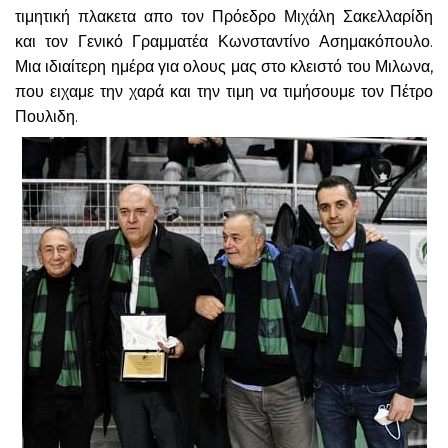
τιμητική πλακετα απο τον Πρόεδρο Μιχάλη Σακελλαρίδη
και τον Γενικό Γραμματέα Κωνσταντίνο Ασημακόπουλο.
Μια ιδιαίτερη ημέρα για ολους μας στο κλειστό του Μιλωνα,
που ειχαμε την χαρά και την τιμη να τιμήσουμε τον Πέτρο
Πουλιδη.