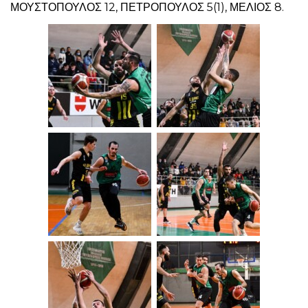
ΜΟΥΣΤΟΠΟΥΛΟΣ 12, ΠΕΤΡΟΠΟΥΛΟΣ 5(1), ΜΕΛΙΟΣ 8.