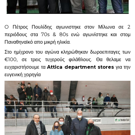
O Πέτρος Πουλίδης αγωνιστηκε στον Μίλωνα σε 2
περιόδους στα 70s & 80s ενώ αγωνίστηκε και στομ
Παναθηναϊκό απο μικρή ηλικία.
Στο ημίχρονο του αγώνα κληρώθηκαν δωροεπιταγες των
€100, σε τρεις τυχερούς φιλάθλους. Θα θελαμε να
ευχαριστήσουμε τα
Attica department stores
για την
ευγενική χορηγία