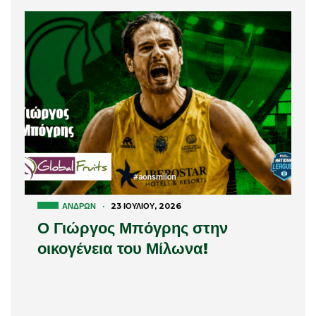
ΑΝΔΡΏΝ
·
23 ΙΟΥΛΊΟΥ, 2026
Ο Γιώργος Μπόγρης στην
οικογένεια του Μίλωνα!