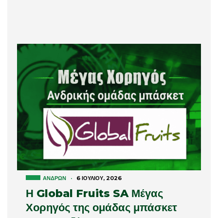
ΑΝΔΡΏΝ
·
6 ΙΟΥΛΊΟΥ, 2026
Η Global Fruits SA Μέγας
Χορηγός της ομάδας μπάσκετ