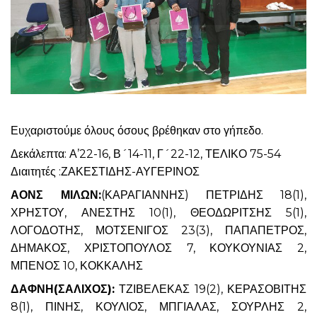
Ευχαριστούμε όλους όσους βρέθηκαν στο γήπεδο.
Δεκάλεπτα: Α’22-16, Β´14-11, Γ´22-12, ΤΕΛΙΚΟ 75-54
Διαιτητές :ΖΑΚΕΣΤΙΔΗΣ-ΑΥΓΕΡΙΝΟΣ
ΑΟΝΣ ΜΙΛΩΝ:
(ΚΑΡΑΓΙΑΝΝΗΣ) ΠΕΤΡΙΔΗΣ 18(1),
ΧΡΗΣΤΟΥ, ΑΝΕΣΤΗΣ 10(1), ΘΕΟΔΩΡΙΤΣΗΣ 5(1),
ΛΟΓΟΔΟΤΗΣ, ΜΟΤΣΕΝΙΓΟΣ 23(3), ΠΑΠΑΠΕΤΡΟΣ,
ΔΗΜΑΚΟΣ, ΧΡΙΣΤΟΠΟΥΛΟΣ 7, ΚΟΥΚΟΥΝΙΑΣ 2,
ΜΠΕΝΟΣ 10, ΚΟΚΚΑΛΗΣ
ΔΑΦΝΗ(ΣΑΛΙΧΟΣ):
ΤΖΙΒΕΛΕΚΑΣ 19(2), ΚΕΡΑΣΟΒΙΤΗΣ
8(1), ΠΙΝΗΣ, ΚΟΥΛΙΟΣ, ΜΠΓΙΑΛΑΣ, ΣΟΥΡΛΗΣ 2,