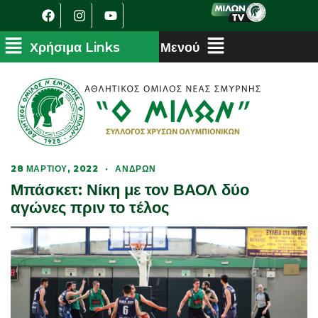
28 ΜΑΡΤΊΟΥ, 2022
·
ΑΝΔΡΏΝ
Μπάσκετ: Νίκη με τον ΒΑΟΛ δύο
αγώνες πριν το τέλος