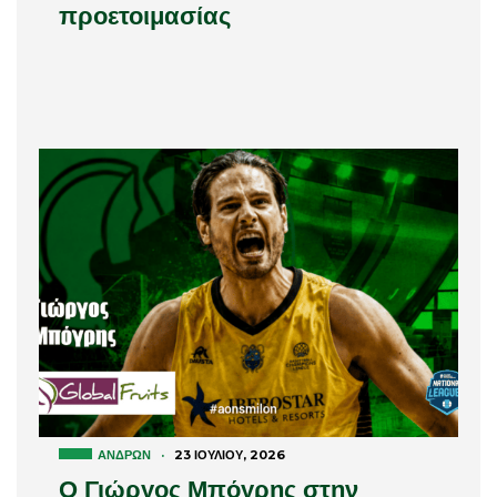
προετοιμασίας
ΑΝΔΡΏΝ
·
23 ΙΟΥΛΊΟΥ, 2026
Ο Γιώργος Μπόγρης στην