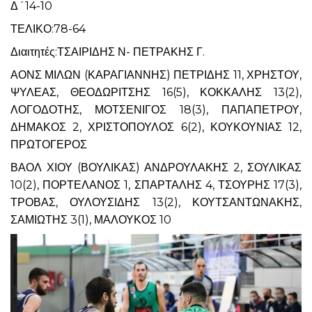
Δ´14-10
ΤΕΛΙΚΟ:78-64
Διαιτητές:ΤΣΑΙΡΙΔΗΣ Ν- ΠΕΤΡΑΚΗΣ Γ.
ΑΟΝΣ ΜΙΛΩΝ (ΚΑΡΑΓΙΑΝΝΗΣ) ΠΕΤΡΙΔΗΣ 11, ΧΡΗΣΤΟΥ,
ΨΥΛΕΑΣ, ΘΕΟΔΩΡΙΤΣΗΣ 16(5), ΚΟΚΚΑΛΗΣ 13(2),
ΛΟΓΟΔΟΤΗΣ, ΜΟΤΣΕΝΙΓΟΣ 18(3), ΠΑΠΑΠΕΤΡΟΥ,
ΔΗΜΑΚΟΣ 2, ΧΡΙΣΤΟΠΟΥΛΟΣ 6(2), ΚΟΥΚΟΥΝΙΑΣ 12,
ΠΡΩΤΟΓΕΡΟΣ
ΒΑΟΛ ΧΙΟΥ (ΒΟΥΛΙΚΑΣ) ΑΝΔΡΟΥΛΑΚΗΣ 2, ΣΟΥΛΙΚΑΣ
10(2), ΠΟΡΤΕΛΑΝΟΣ 1, ΣΠΑΡΤΑΛΗΣ 4, ΤΣΟΥΡΗΣ 17(3),
ΤΡΟΒΑΣ, ΟΥΛΟΥΣΙΔΗΣ 13(2), ΚΟΥΤΣΑΝΤΩΝΑΚΗΣ,
ΣΑΜΙΩΤΗΣ 3(1), ΜΑΛΟΥΚΟΣ 10