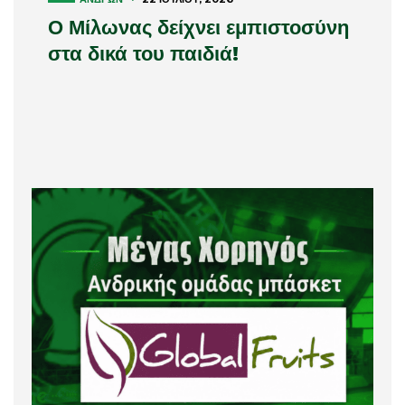
Ο Μίλωνας δείχνει εμπιστοσύνη
στα δικά του παιδιά!