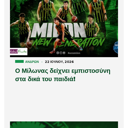
ΑΝΔΡΏΝ
·
22 ΙΟΥΛΊΟΥ, 2026
Ο Μίλωνας δείχνει εμπιστοσύνη
στα δικά του παιδιά!