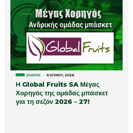
ΑΝΔΡΏΝ
·
6 ΙΟΥΛΊΟΥ, 2026
Η Global Fruits SA Μέγας
Χορηγός της ομάδας μπάσκετ
για τη σεζόν 2026 – 27!