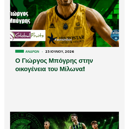
ΑΝΔΡΏΝ
·
23 ΙΟΥΛΊΟΥ, 2026
Ο Γιώργος Μπόγρης στην
οικογένεια του Μίλωνα!