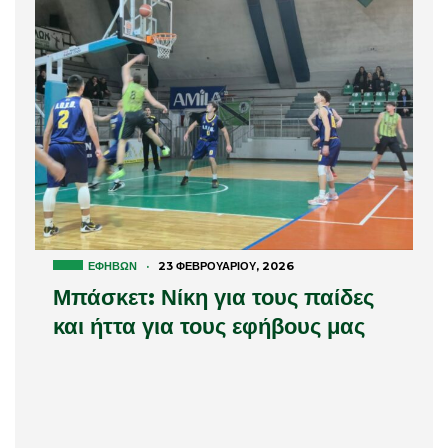
ΕΦΉΒΩΝ
·
23 ΦΕΒΡΟΥΑΡΊΟΥ, 2026
Μπάσκετ: Νίκη για τους παίδες
και ήττα για τους εφήβους μας