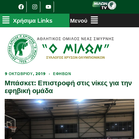
9 ΟΚΤΩΒΡΊΟΥ, 2019
·
ΕΦΉΒΩΝ
Μπάσκετ: Επιστροφή στις νίκες για την
εφηβική ομάδα