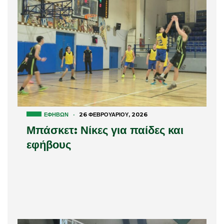
ΕΦΉΒΩΝ
·
26 ΦΕΒΡΟΥΑΡΊΟΥ, 2026
Μπάσκετ: Νίκες για παίδες και
εφήβους