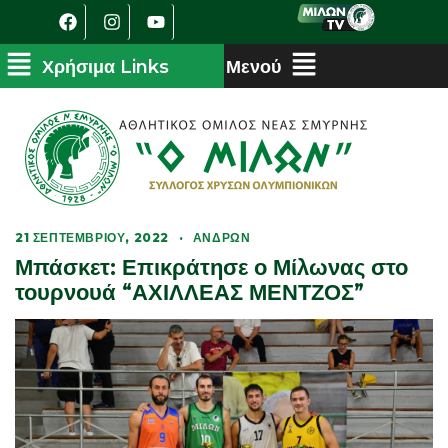
21 ΣΕΠΤΕΜΒΡΊΟΥ, 2022
·
ΑΝΔΡΏΝ
Μπάσκετ: Επικράτησε ο Μίλωνας στο
τουρνουά “ΑΧΙΛΛΕΑΣ ΜΕΝΤΖΟΣ”