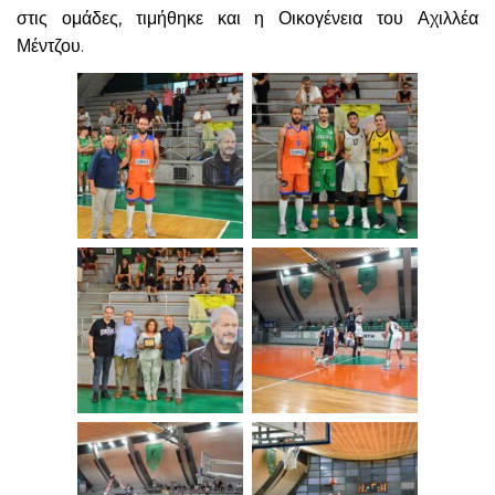
στις ομάδες, τιμήθηκε και η Οικογένεια του Αχιλλέα
Μέντζου.