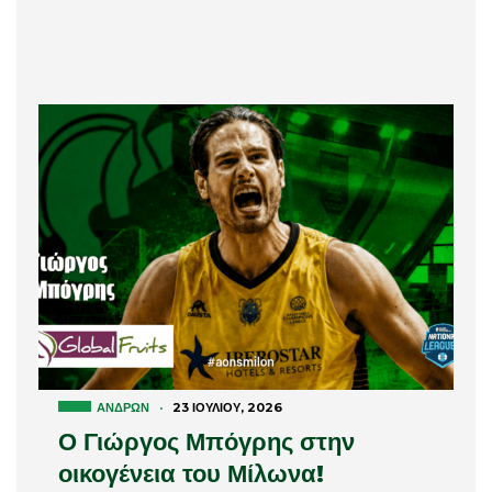
ΑΝΔΡΏΝ
·
23 ΙΟΥΛΊΟΥ, 2026
Ο Γιώργος Μπόγρης στην
οικογένεια του Μίλωνα!