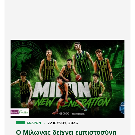
ΑΝΔΡΏΝ
·
22 ΙΟΥΛΊΟΥ, 2026
Ο Μίλωνας δείχνει εμπιστοσύνη