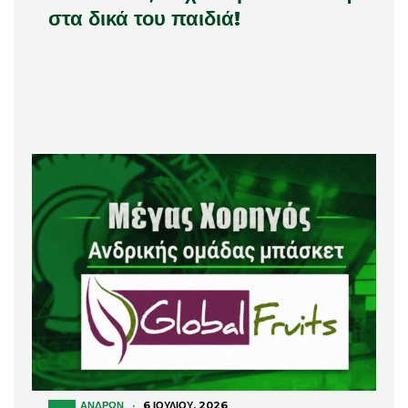
στα δικά του παιδιά!
ΑΝΔΡΏΝ
·
6 ΙΟΥΛΊΟΥ, 2026