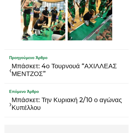
Προηγούμενο Άρθρο
Μπάσκετ: 4ο Τουρνουά “ΑΧΙΛΛΕΑΣ
‹
ΜΕΝΤΖΟΣ”
Επόμενο Άρθρο
Μπάσκετ: Την Κυριακή 2/10 ο αγώνας
›
Κυπέλλου