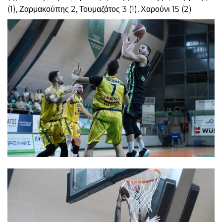
(1), Ζαρμακούπης 2, Τουμαζάτος 3 (1), Χαρούνι 15 (2)