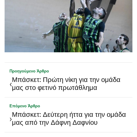
Προηγούμενο Άρθρο
Μπάσκετ: Πρώτη νίκη για την ομάδα
‹
μας στο φετινό πρωτάθλημα
Επόμενο Άρθρο
Μπάσκετ: Δεύτερη ήττα για την ομάδα
›
μας από την Δάφνη Δαφνίου