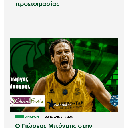
προετοιμασίας
ΑΝΔΡΏΝ
·
23 ΙΟΥΛΊΟΥ, 2026
Ο Γιώργος Μπόγρης στην