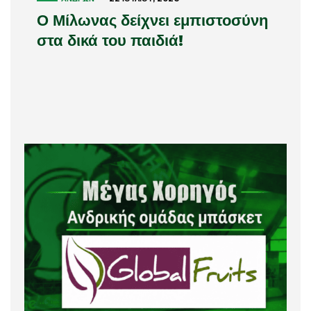
Ο Μίλωνας δείχνει εμπιστοσύνη
στα δικά του παιδιά!