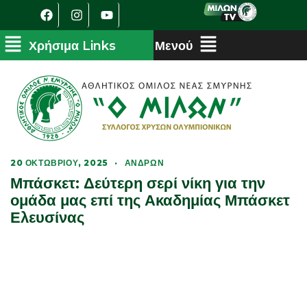
20 ΟΚΤΩΒΡΊΟΥ, 2025
·
ΑΝΔΡΏΝ
Μπάσκετ: Δεύτερη σερί νίκη για την
ομάδα μας επί της Ακαδημίας Μπάσκετ
Ελευσίνας