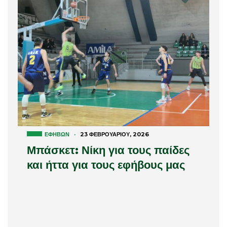
ΕΦΉΒΩΝ
·
23 ΦΕΒΡΟΥΑΡΊΟΥ, 2026
Μπάσκετ: Νίκη για τους παίδες
και ήττα για τους εφήβους μας