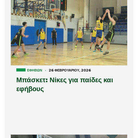
ΕΦΉΒΩΝ
·
26 ΦΕΒΡΟΥΑΡΊΟΥ, 2026
Μπάσκετ: Νίκες για παίδες και
εφήβους