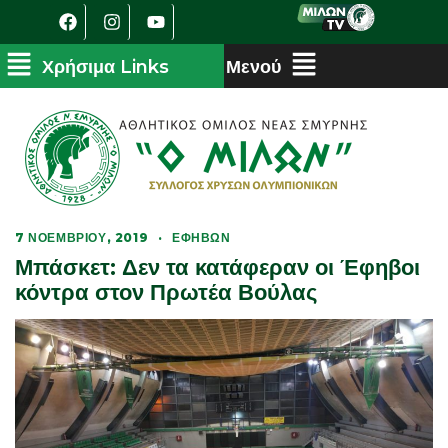
7 ΝΟΕΜΒΡΊΟΥ, 2019
·
ΕΦΉΒΩΝ
Μπάσκετ: Δεν τα κατάφεραν οι Έφηβοι
κόντρα στον Πρωτέα Βούλας