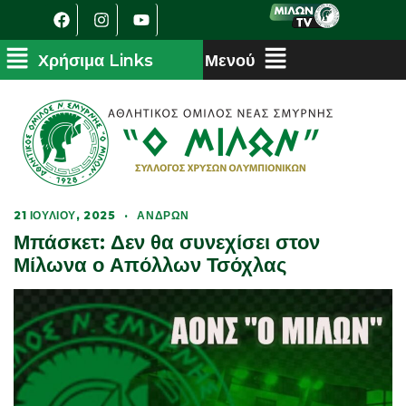
21 ΙΟΥΛΊΟΥ, 2025
·
ΑΝΔΡΏΝ
Μπάσκετ: Δεν θα συνεχίσει στον
Μίλωνα ο Απόλλων Τσόχλας