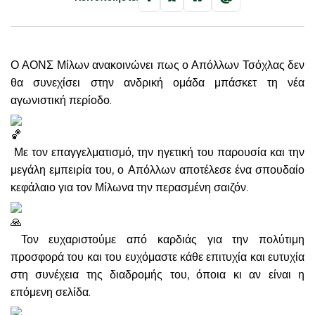
Ο ΑΟΝΣ Μίλων ανακοινώνει πως ο Απόλλων Τσόχλας δεν
θα συνεχίσει στην ανδρική ομάδα μπάσκετ τη νέα
αγωνιστική περίοδο.
Με τον επαγγελματισμό, την ηγετική του παρουσία και την
μεγάλη εμπειρία του, ο Απόλλων αποτέλεσε ένα σπουδαίο
κεφάλαιο για τον Μίλωνα την περασμένη σαιζόν.
Τον ευχαριστούμε από καρδιάς για την πολύτιμη
προσφορά του και του ευχόμαστε κάθε επιτυχία και ευτυχία
στη συνέχεια της διαδρομής του, όποια κι αν είναι η
επόμενη σελίδα.