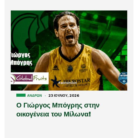
ΑΝΔΡΏΝ
·
23 ΙΟΥΛΊΟΥ, 2026
Ο Γιώργος Μπόγρης στην
οικογένεια του Μίλωνα!