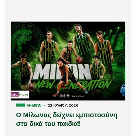
ΑΝΔΡΏΝ
·
22 ΙΟΥΛΊΟΥ, 2026
Ο Μίλωνας δείχνει εμπιστοσύνη
στα δικά του παιδιά!