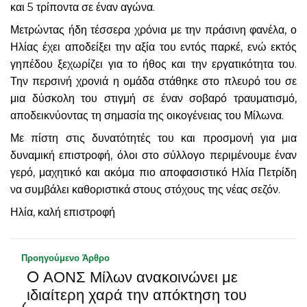
και 5 τρίποντα σε έναν αγώνα.
Μετρώντας ήδη τέσσερα χρόνια με την πράσινη φανέλα, ο
Ηλίας έχει αποδείξει την αξία του εντός παρκέ, ενώ εκτός
γηπέδου ξεχωρίζει για το ήθος και την εργατικότητα του.
Την περσινή χρονιά η ομάδα στάθηκε στο πλευρό του σε
μια δύσκολη του στιγμή σε έναν σοβαρό τραυματισμό,
αποδεικνύοντας τη σημασία της οικογένειας του Μίλωνα.
Με πίστη στις δυνατότητές του και προσμονή για μια
δυναμική επιστροφή, όλοι στο σύλλογο περιμένουμε έναν
γερό, μαχητικό και ακόμα πιο αποφασιστικό Ηλία Πετρίδη
να συμβάλει καθοριστικά στους στόχους της νέας σεζόν.
Ηλία, καλή επιστροφή
Προηγούμενο Άρθρο
O ΑΟΝΣ Μίλων ανακοινώνει με
ιδιαίτερη χαρά την απόκτηση του
‹