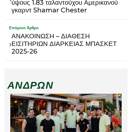
ύψους 1.83 ταλαντούχου Αμερικανού
γκαρντ Shamar Chester
Επόμενο Άρθρο
ΑΝΑΚΟΙΝΩΣΗ – ΔΙΑΘΕΣΗ
›
ΕΙΣΙΤΗΡΙΩΝ ΔΙΑΡΚΕΙΑΣ ΜΠΑΣΚΕΤ
2025-26
ΑΝΔΡΏΝ