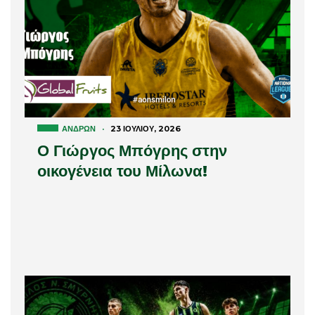
ΑΝΔΡΏΝ
·
23 ΙΟΥΛΊΟΥ, 2026
Ο Γιώργος Μπόγρης στην
οικογένεια του Μίλωνα!