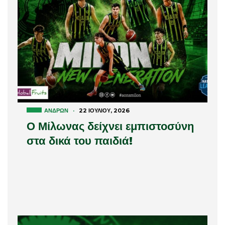
ΑΝΔΡΏΝ
·
22 ΙΟΥΛΊΟΥ, 2026
Ο Μίλωνας δείχνει εμπιστοσύνη
στα δικά του παιδιά!