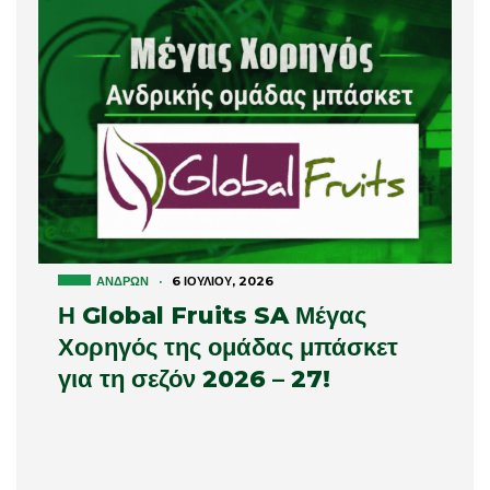
ΑΝΔΡΏΝ
·
6 ΙΟΥΛΊΟΥ, 2026
Η Global Fruits SA Μέγας
Χορηγός της ομάδας μπάσκετ
για τη σεζόν 2026 – 27!