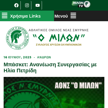
16 ΙΟΥΝΊΟΥ, 2025
·
ΑΝΔΡΏΝ
Μπάσκετ: Ανανέωση Συνεργασίας με
Ηλία Πετρίδη