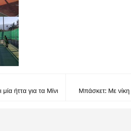
 μία ήττα για τα Μίνι
Μπάσκετ: Με νίκη