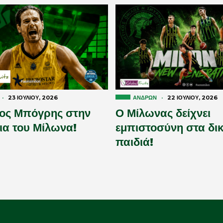
·
23 ΙΟΥΛΊΟΥ, 2026
ΑΝΔΡΏΝ
·
22 ΙΟΥΛΊΟΥ, 2026
ος Μπόγρης στην
Ο Μίλωνας δείχνει
ια του Μίλωνα!
εμπιστοσύνη στα δικ
παιδιά!