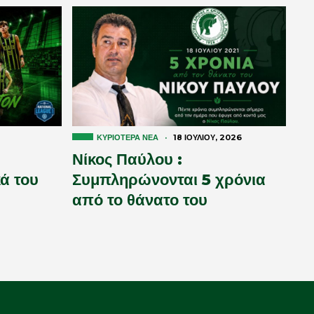
ΚΥΡΙΌΤΕΡΑ ΝΈΑ
·
18 ΙΟΥΛΊΟΥ, 2026
Νίκος Παύλου :
ά του
Συμπληρώνονται 5 χρόνια
από το θάνατο του