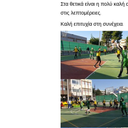
Στα θετικά είναι η πολύ καλή 
στις λεπτομέρειες.
Καλή επιτυχία στη συνέχεια.