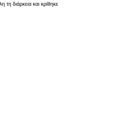
λη τη διάρκεια και κρίθηκε