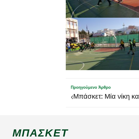
Προηγούμενο Άρθρο
‹
Μπάσκετ: Μία νίκη και
ΜΠΆΣΚΕΤ