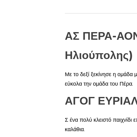
ΑΣ ΠΕΡΑ-ΑΟΝ
Ηλιούπολης)
Με το δεξί ξεκίνησε η ομάδα
εύκολα την ομάδα του Πέρα.
ΑΓΟΓ ΕΥΡΙΑΛ
Σ ένα πολύ κλειστό παιχνίδι 
καλάθια.