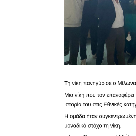
Τη νίκη πανηγύρισε ο Μίλωνα
Μια νίκη που τον επαναφέρει σ
ιστορία του στις Εθνικές κατη
Η ομάδα ήταν συγκεντρωμένη 
μοναδικό στόχο τη νίκη.