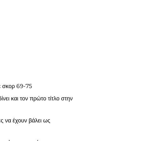
ε σκορ 69-75
ίνει και τον πρώτο τίτλο στην
ς να έχουν βάλει ως