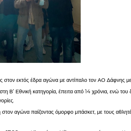
ς στον εκτός έδρα αγώνα με αντίπαλο τον ΑΟ Δάφνης μ
τη Β’ Εθνική κατηγορία, έπειτα από 14 χρόνια, ενώ του δ
γορίες.
στον αγώνα παίζοντας όμορφο μπάσκετ, με τους αθλητέ