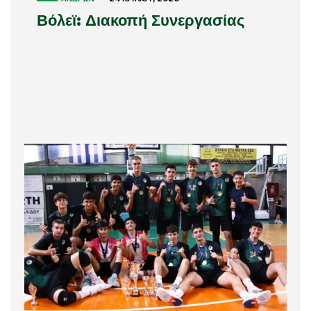
Βόλεϊ: Διακοπή Συνεργασίας