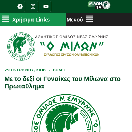
29 ΟΚΤΩΒΡΊΟΥ, 2018
·
ΒΌΛΕΪ
Με το δεξί οι Γυναίκες του Μίλωνα στο
Πρωτάθλημα