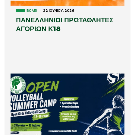
ΒΌΛΕΪ
·
22 ΙΟΥΝΊΟΥ, 2026
ΠΑΝΕΛΛΗΝΙΟΙ ΠΡΩΤΑΘΛΗΤΕΣ
ΑΓΟΡΙΩΝ Κ18