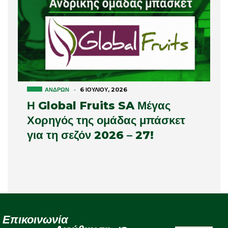
ΑΝΔΡΏΝ
·
6 ΙΟΥΛΊΟΥ, 2026
Η Global Fruits SA Μέγας
Χορηγός της ομάδας μπάσκετ
για τη σεζόν 2026 – 27!
Επικοινωνία