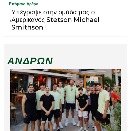
Επόμενο Άρθρο
Υπέγραψε στην ομάδα μας ο
›
Αμερικανός Stetson Michael
Smithson !
ΑΝΔΡΏΝ