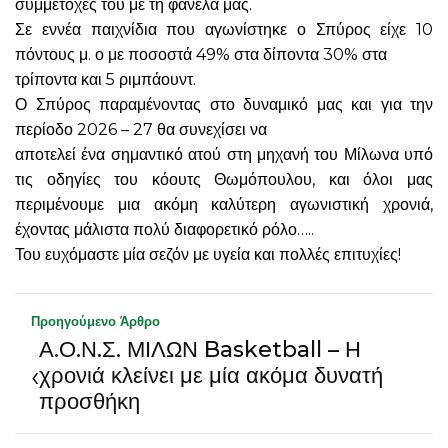
συμμετοχές του με τη φανέλα μας.
Σε εννέα παιχνίδια που αγωνίστηκε ο Σπύρος είχε 10
πόντους μ. ο με ποσοστά 49% στα δίποντα 30% στα
τρίποντα και 5 ριμπάουντ.
Ο Σπύρος παραμένοντας στο δυναμικό μας και για την
περίοδο 2026 – 27 θα συνεχίσει να
αποτελεί ένα σημαντικό ατού στη μηχανή του Μίλωνα υπό
τις οδηγίες του κόουτς Θωμόπουλου, και όλοι μας
περιμένουμε μια ακόμη καλύτερη αγωνιστική χρονιά,
έχοντας μάλιστα πολύ διαφορετικό ρόλο…..
Του ευχόμαστε μία σεζόν με υγεία και πολλές επιτυχίες!
Προηγούμενο Άρθρο
Α.Ο.Ν.Σ. ΜΙΛΩΝ Basketball – Η
‹
χρονιά κλείνει με μία ακόμα δυνατή
προσθήκη