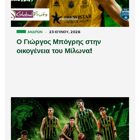
ΑΝΔΡΏΝ
·
23 ΙΟΥΛΊΟΥ, 2026
Ο Γιώργος Μπόγρης στην
οικογένεια του Μίλωνα!