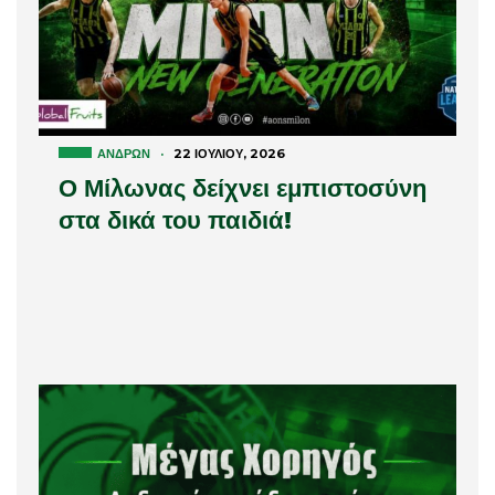
ΑΝΔΡΏΝ
·
22 ΙΟΥΛΊΟΥ, 2026
Ο Μίλωνας δείχνει εμπιστοσύνη
στα δικά του παιδιά!