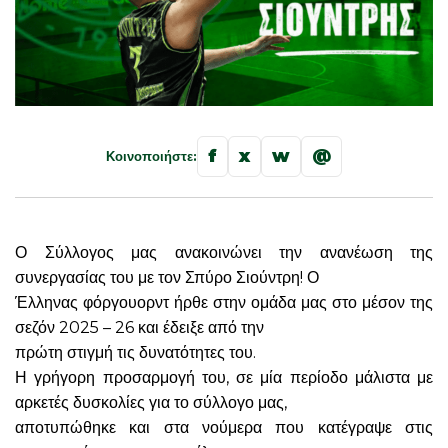
f
x
w
@
Κοινοποιήστε:
Ο Σύλλογος μας ανακοινώνει την ανανέωση της
συνεργασίας του με τον Σπύρο Σιούντρη! Ο
Έλληνας φόργουορντ ήρθε στην ομάδα μας στο μέσον της
σεζόν 2025 – 26 και έδειξε από την
πρώτη στιγμή τις δυνατότητες του.
Η γρήγορη προσαρμογή του, σε μία περίοδο μάλιστα με
αρκετές δυσκολίες για το σύλλογο μας,
αποτυπώθηκε και στα νούμερα που κατέγραψε στις