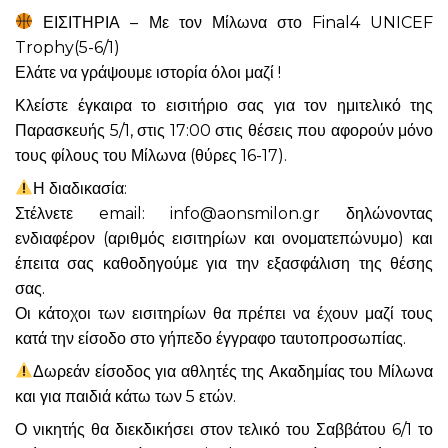
ΕΙΣΙΤΗΡΙΑ – Με τον Μίλωνα στο Final4 UNICEF
Trophy(5-6/1)
Ελάτε να γράψουμε ιστορία όλοι μαζί !
Κλείστε έγκαιρα το εισιτήριο σας για τον ημιτελικό της
Παρασκευής 5/1, στις 17:00 στις θέσεις που αφορούν μόνο
τους φίλους του Μίλωνα (θύρες 16-17).
Η διαδικασία:
Στέλνετε email: info@aonsmilon.gr δηλώνοντας
ενδιαφέρον (αριθμός εισιτηρίων και ονοματεπώνυμο) και
έπειτα σας καθοδηγούμε για την εξασφάλιση της θέσης
σας.
Οι κάτοχοι των εισιτηρίων θα πρέπει να έχουν μαζί τους
κατά την είσοδο στο γήπεδο έγγραφο ταυτοπροσωπίας.
Δωρεάν είσοδος για αθλητές της Ακαδημίας του Μίλωνα
και για παιδιά κάτω των 5 ετών.
Ο νικητής θα διεκδικήσει στον τελικό του Σαββάτου 6/1 το