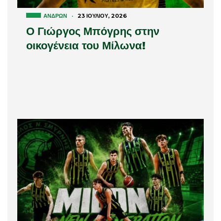
ΑΝΔΡΏΝ
·
23 ΙΟΥΛΊΟΥ, 2026
Ο Γιώργος Μπόγρης στην
οικογένεια του Μίλωνα!