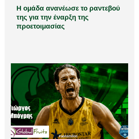
Η ομάδα ανανέωσε το ραντεβού
της για την έναρξη της
προετοιμασίας