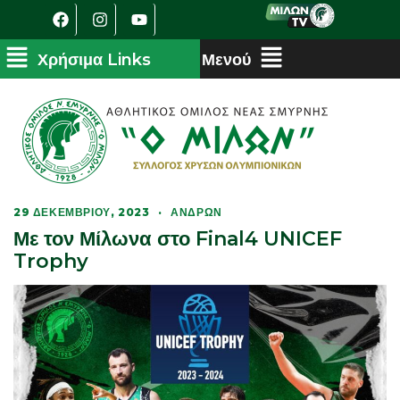
29 ΔΕΚΕΜΒΡΊΟΥ, 2023
·
ΑΝΔΡΏΝ
Με τον Μίλωνα στο Final4 UNICEF
Trophy