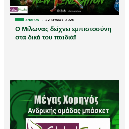
ΑΝΔΡΏΝ
·
22 ΙΟΥΛΊΟΥ, 2026
Ο Μίλωνας δείχνει εμπιστοσύνη
στα δικά του παιδιά!