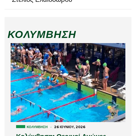
ΚΟΛΎΜΒΗΣΗ
ΚΟΛΎΜΒΗΣΗ
·
26 ΙΟΥΝΊΟΥ, 2026