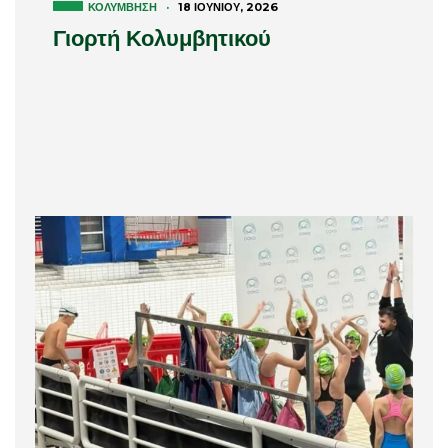
ΚΟΛΎΜΒΗΣΗ
·
18 ΙΟΥΝΊΟΥ, 2026
Γιορτή Κολυμβητικού