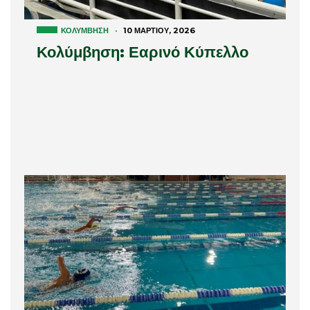
ΚΟΛΎΜΒΗΣΗ
·
10 ΜΑΡΤΊΟΥ, 2026
Κολύμβηση: Εαρινό Κύπελλο