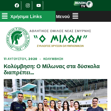
11 ΑΥΓΟΎΣΤΟΥ, 2020
·
ΚΟΛΎΜΒΗΣΗ
Κολύμβηση: Ο Μίλωνας στα δύσκολα
διαπρέπει…