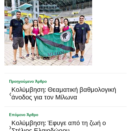
Προηγούμενο Άρθρο
Κολύμβηση: Θεαματική βαθμολογική
‹
άνοδος για τον Μίλωνα
Επόμενο Άρθρο
Κολύμβηση: Έφυγε από τη ζωή ο
›
Στέλιος Ελαιοδώρου