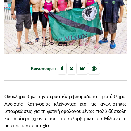
f
x
w
@
Κοινοποιήστε:
Ολοκληρώθηκε την περασμένη εβδομάδα το Πρωτάθλημα
Ανοιχτής Κατηγορίας κλείνοντας έτσι τις αγωνίστηκες
υποχρεώσεις για τη φετινή ομολογουμένως πολύ δύσκολη
και ιδιαίτερη χρονιά που το κολυμβητικό του Μίλωνα τη
μετέτρεψε σε επιτυχία.