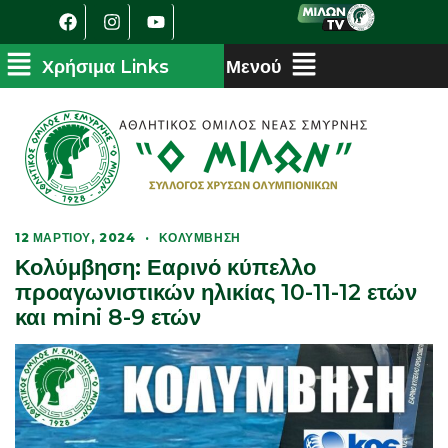
12 ΜΑΡΤΊΟΥ, 2024
·
ΚΟΛΎΜΒΗΣΗ
Κολύμβηση: Εαρινό κύπελλο
προαγωνιστικών ηλικίας 10-11-12 ετών
και mini 8-9 ετών