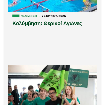
ΚΟΛΎΜΒΗΣΗ
·
26 ΙΟΥΝΊΟΥ, 2026
Κολύμβηση: Θερινοί Αγώνες