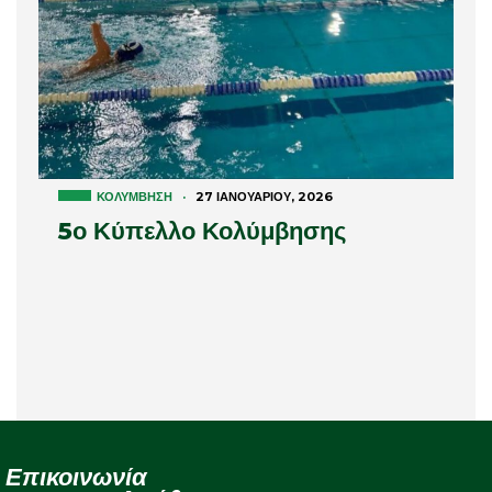
ΚΟΛΎΜΒΗΣΗ
·
27 ΙΑΝΟΥΑΡΊΟΥ, 2026
5ο Κύπελλο Κολύμβησης
Επικοινωνία