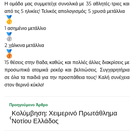
Η ομάδα μας συμμετείχε συνολικά με 35 αθλητές-τριες και
από τις 5 ηλικίες! Τελικός απολογισμός: 5 χρυσά μετάλλια
1 ασημένιο μετάλλιο
2 χάλκινα μετάλλια
15 θέσεις στην 8αδα, καθώς και πολλές άλλες διακρίσεις με
προσωπικά ατομικά ρεκόρ και βελτιώσεις. Συγχαρητήρια
σε όλα τα παιδιά για την προσπάθεια τους! Καλή συνέχεια
στον θερινό κύκλο!
Προηγούμενο Άρθρο
Κολύμβηση: Χειμερινό Πρωτάθλημα
‹
Νοτίου Ελλάδος