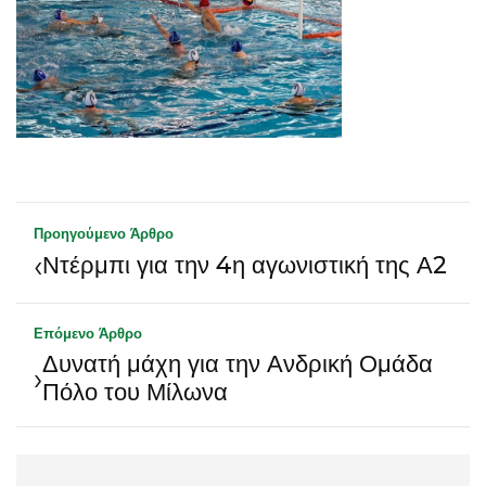
Προηγούμενο Άρθρο
‹
Ντέρμπι για την 4η αγωνιστική της Α2
Επόμενο Άρθρο
Δυνατή μάχη για την Ανδρική Ομάδα
›
Πόλο του Μίλωνα