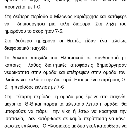
προηγείται με 1-0.
Στη δεύτερη περίοδο ο Μίλωνας κυριάρχησε και κατάφερε
να δημιουργήσει μια καλή διαφορά. Στη λήξη του
ημιχρόνου το σκορ ήταν 7-3.
Στο δεύτερο ημίχρονο οι θεατές είδαν ένα τελείως
διαφορετικό παιχνίδι.
Το δυνατό παιχνίδι του Ηλυσιακού σε συνδυασμό με
κάποιες λάθος διαιτητικές αποφάσεις δημιούργησαν
νευρικότητα στην ομάδα και επέτρεψαν στην ομάδα τον
Ιλισίων να καλύψει την διαφορά. Έτσι με ένα επιμέρους 0-
3, η περίοδος έκλεισε με 7-6.
Στη τέταρτη περίοδο η ομάδα μας έμεινε στο παιχνίδι
μέχρι το 8-8 και παρότι τα τελευταία λεπτά η ομάδα θα
μπορούσε να πάρει την νίκη ή έστω να κρατήσει την
ισοπαλία, δεν κατόρθωσε σε καμία περίπτωση να κάνει
σωστές επιλογές . Ο Ηλυσιακός με δύο γκολ κατόρθωσε να