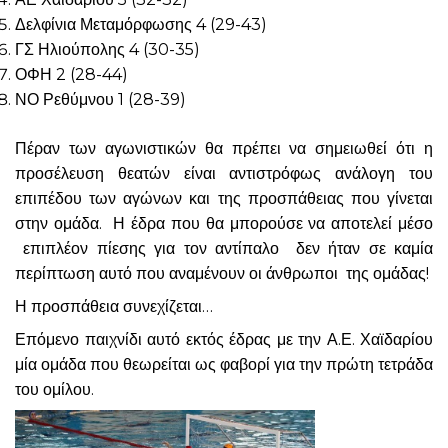
Δελφίνια Μεταμόρφωσης 4 (29-43)
ΓΣ Ηλιούπολης 4 (30-35)
ΟΦΗ 2 (28-44)
ΝΟ Ρεθύμνου 1 (28-39)
Πέραν των αγωνιστικών θα πρέπει να σημειωθεί ότι η
προσέλευση θεατών είναι αντιστρόφως ανάλογη του
επιπέδου των αγώνων και της προσπάθειας που γίνεται
στην ομάδα. Η έδρα που θα μπορούσε να αποτελεί μέσο
επιπλέον πίεσης για τον αντίπαλο δεν ήταν σε καμία
περίπτωση αυτό που αναμένουν οι άνθρωποι της ομάδας!
Η προσπάθεια συνεχίζεται…
Επόμενο παιχνίδι αυτό εκτός έδρας με την Α.Ε. Χαϊδαρίου
μία ομάδα που θεωρείται ως φαβορί για την πρώτη τετράδα
του ομίλου.