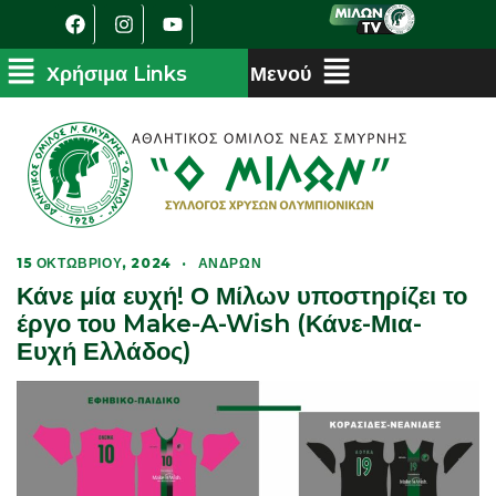
15 ΟΚΤΩΒΡΊΟΥ, 2024
·
ΑΝΔΡΏΝ
Κάνε μία ευχή! Ο Μίλων υποστηρίζει το
έργο του Make-A-Wish (Κάνε-Μια-
Ευχή Ελλάδος)