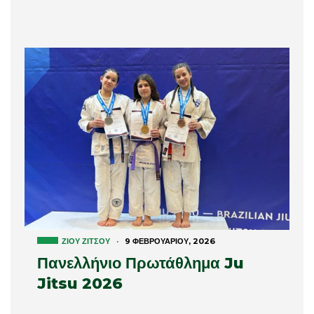
ΖΊΟΥ ΖΊΤΣΟΥ
·
9 ΦΕΒΡΟΥΑΡΊΟΥ, 2026
Πανελλήνιο Πρωτάθλημα Ju
Jitsu 2026