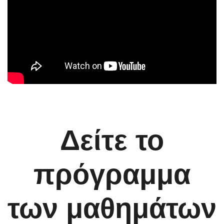
Δείτε το
πρόγραμμα
των μαθημάτων