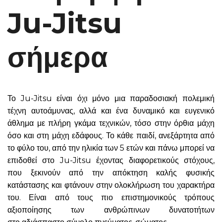
Ju-Jitsu
σήμερα
Το Ju-Jitsu είναι όχι μόνο μια παραδοσιακή πολεμική
τέχνη αυτοάμυνας, αλλά και ένα δυναμικό και ευγενικό
άθλημα με πλήρη γκάμα τεχνικών, τόσο στην όρθια μάχη
όσο και στη μάχη εδάφους. Το κάθε παιδί, ανεξάρτητα από
το φύλο του, από την ηλικία των 5 ετών και πάνω μπορεί να
επιδοθεί στο Ju-Jitsu έχοντας διαφορετικούς στόχους,
που ξεκινούν από την απόκτηση καλής φυσικής
κατάστασης και φτάνουν στην ολοκλήρωση του χαρακτήρα
του. Είναι από τους πιο επιστημονικούς τρόπους
αξιοποίησης των ανθρώπινων δυνατοτήτων