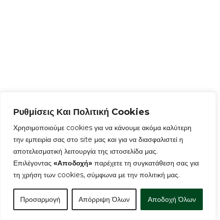
Ρυθμίσεις Και Πολιτική Cookies
Χρησιμοποιούμε cookies για να κάνουμε ακόμα καλύτερη
την εμπειρία σας στο site μας και για να διασφαλιστεί η
αποτελεσματική λειτουργία της ιστοσελίδα μας.
Επιλέγοντας
«Αποδοχή»
παρέχετε τη συγκατάθεση σας για
τη χρήση των cookies, σύμφωνα με την πολιτική μας.
Προσαρμογή
Απόρριψη Όλων
Αποδοχή Όλων