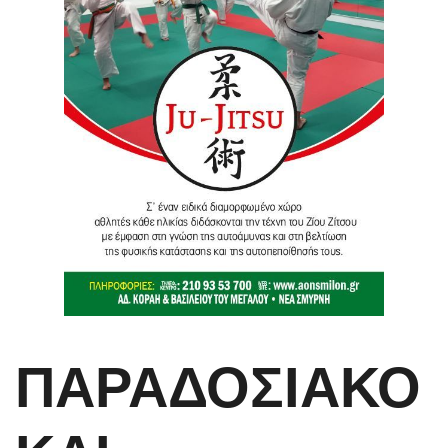
ΠΑΡΑΔΟΣΙΑΚΟ