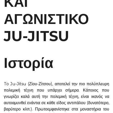
ΚΑΙ
ΑΓΩΝΙΣΤΙΚΟ
JU-JITSU
Ιστορία
To Ju-Jitsu (Ζίου-Ζίτσου), αποτελεί την πιο πολύπλευρη
πολεμική τέχνη που υπάρχει σήμερα. Κάποιος που
γνωρίζει καλά αυτή την πολεμική τέχνη, είναι ικανός να
αυτοαμυνθεί ενάντια σε κάθε είδος αντιπάλου (δυνατότερο,
βαρύτερο κλπ.). Πρωτοεμφανίστηκε στα μοναστήρια του