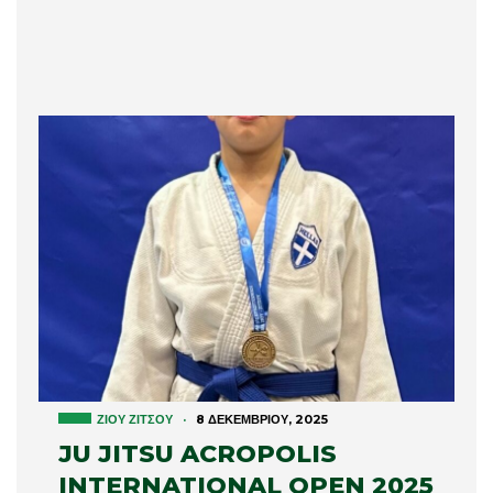
ΖΊΟΥ ΖΊΤΣΟΥ
·
8 ΔΕΚΕΜΒΡΊΟΥ, 2025
JU JITSU ACROPOLIS
INTERNATIONAL OPEN 2025