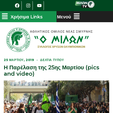
25 ΜΑΡΤΊΟΥ, 2019
·
ΔΕΛΤΊΑ ΤΎΠΟΥ
Η Παρέλαση της 25ης Μαρτίου (pics
and video)