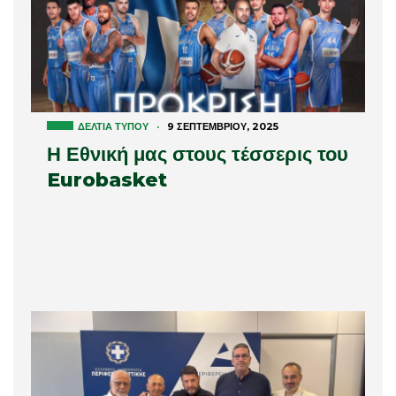
ΔΕΛΤΊΑ ΤΎΠΟΥ
·
9 ΣΕΠΤΕΜΒΡΊΟΥ, 2025
Η Εθνική μας στους τέσσερις του
Eurobasket