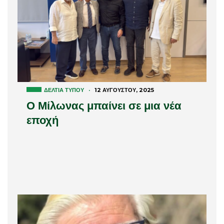
ΔΕΛΤΊΑ ΤΎΠΟΥ
·
12 ΑΥΓΟΎΣΤΟΥ, 2025
Ο Μίλωνας μπαίνει σε μια νέα
εποχή