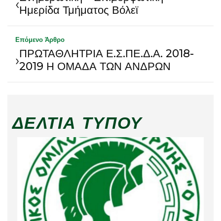
‹
Ημερίδα Τμήματος Βόλεϊ
Επόμενο Άρθρο
ΠΡΩΤΑΘΛΗΤΡΙΑ Ε.Σ.ΠΕ.Δ.Α. 2018-
›
2019 Η ΟΜΑΔΑ ΤΩΝ ΑΝΔΡΩΝ
ΔΕΛΤΊΑ ΤΎΠΟΥ