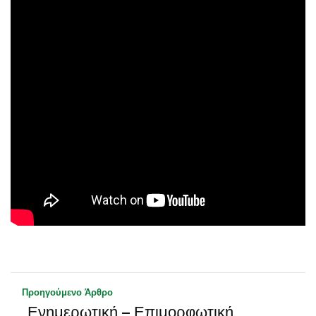
Προηγούμενο Άρθρο
Ενημερωτική – Επιμορφωτική