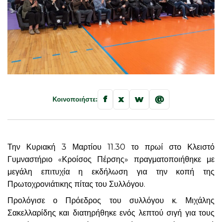
f
x
w
@
Κοινοποιήστε:
Την Κυριακή 3 Μαρτίου 11.30 το πρωί στο Κλειστό
Γυμναστήριο «Κροίσος Πέρσης» πραγματοποιήθηκε με
μεγάλη επιτυχία η εκδήλωση για την κοπή της
Πρωτοχρονιάτικης πίτας του Συλλόγου.
Προλόγισε ο Πρόεδρος του συλλόγου κ. Μιχάλης
Σακελλαρίδης και διατηρήθηκε ενός λεπτού σιγή για τους