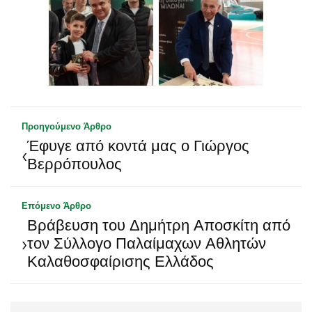
Προηγούμενο Άρθρο
Έφυγε από κοντά μας ο Γιώργος
‹
Βερρόπουλος
Επόμενο Άρθρο
Βράβευση του Δημήτρη Αποσκίτη από
›
τον Σύλλογο Παλαίμαχων Αθλητών
Καλαθοσφαίρισης Ελλάδος