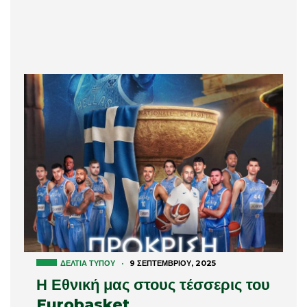
ΔΕΛΤΊΑ ΤΎΠΟΥ
·
9 ΣΕΠΤΕΜΒΡΊΟΥ, 2025
Η Εθνική μας στους τέσσερις του
Eurobasket