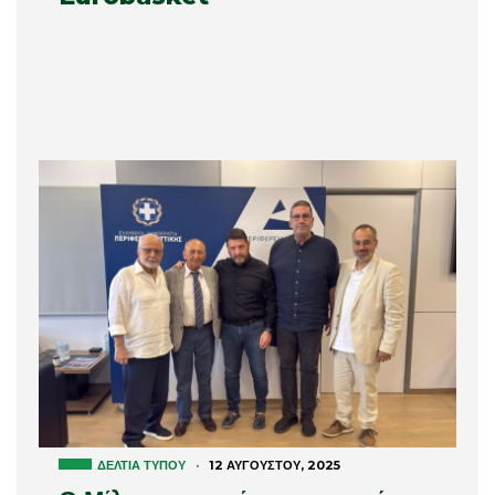
ΔΕΛΤΊΑ ΤΎΠΟΥ
·
12 ΑΥΓΟΎΣΤΟΥ, 2025