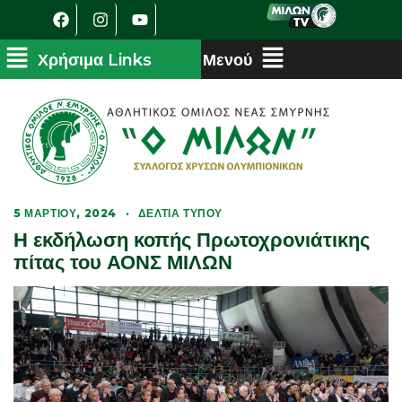
5 ΜΑΡΤΊΟΥ, 2024
·
ΔΕΛΤΊΑ ΤΎΠΟΥ
Η εκδήλωση κοπής Πρωτοχρονιάτικης
πίτας του ΑΟΝΣ ΜΙΛΩΝ