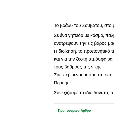
Το βράδυ του Σαββάτου, στο 
Σε ένα γήπεδο με κόσμο, παλμ
ανατρέψουν την εις βάρος μας
Η διοίκηση, το προπονητικό τ
και για την ζεστή ατμόσφαιρ
τους βαθμούς της νίκης!
Σας περιμένουμε και στο επό
Πέρσης»
Συνεχίζουμε το ίδιο δυνατά, τ
Προηγούμενο Άρθρο