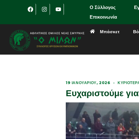
Ο Σύλλογος
Ε
Επικοινωνία
Μπάσκετ
Βό
19 ΙΑΝΟΥΑΡΊΟΥ, 2026
·
ΚΥΡΙΌΤΕΡ
Ευχαριστούμε για 