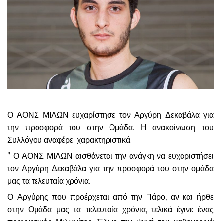
Ο ΑΟΝΣ ΜΙΛΩΝ ευχαρίστησε τον Αργύρη Δεκαβάλα για
την προσφορά του στην Ομάδα. Η ανακοίνωση του
Συλλόγου αναφέρει χαρακτηριστικά.
” Ο ΑΟΝΣ ΜΙΛΩΝ αισθάνεται την ανάγκη να ευχαριστήσει
τον Αργύρη Δεκαβάλα για την προσφορά του στην ομάδα
μας τα τελευταία χρόνια.
Ο Αργύρης που προέρχεται από την Πάρο, αν και ήρθε
στην Ομάδα μας τα τελευταία χρόνια, τελικά έγινε ένας