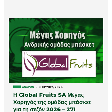
ΑΝΔΡΏΝ
·
6 ΙΟΥΛΊΟΥ, 2026
Η Global Fruits SA Μέγας
Χορηγός της ομάδας μπάσκετ
για τη σεζόν 2026 – 27!