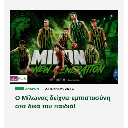
ΑΝΔΡΏΝ
·
22 ΙΟΥΛΊΟΥ, 2026
Ο Μίλωνας δείχνει εμπιστοσύνη
στα δικά του παιδιά!