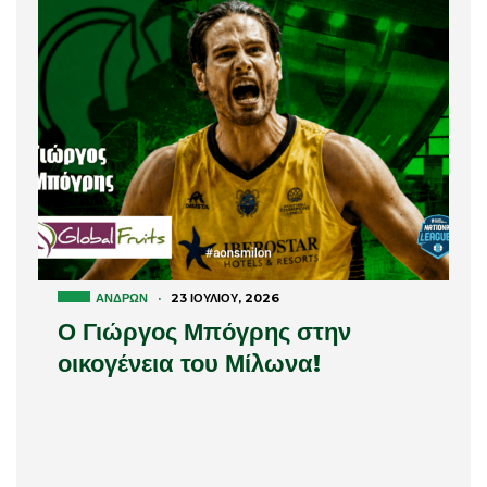
ΑΝΔΡΏΝ
·
23 ΙΟΥΛΊΟΥ, 2026
Ο Γιώργος Μπόγρης στην
οικογένεια του Μίλωνα!