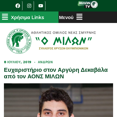
8 ΙΟΥΛΊΟΥ, 2019
·
ΑΝΔΡΏΝ
Ευχαριστήριο στον Αργύρη Δεκαβάλα
από τον ΑΟΝΣ ΜΙΛΩΝ