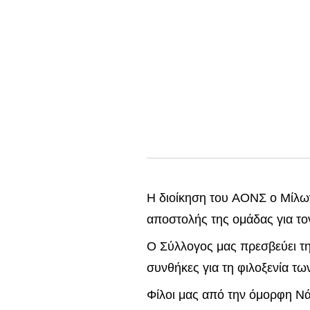
Η διοίκηση του ΑΟΝΣ ο Μίλων
αποστολής της ομάδας για το
Ο Σύλλογος μας πρεσβεύει την
συνθήκες για τη φιλοξενία τω
Φίλοι μας από την όμορφη Νά