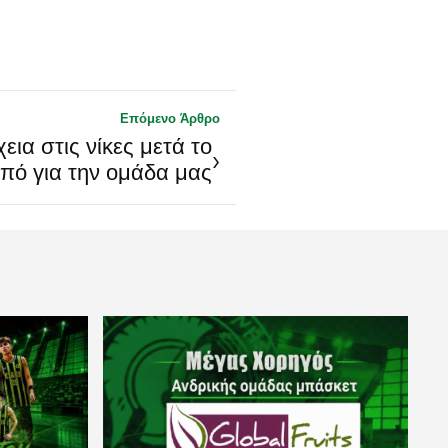
Επόμενο Άρθρο
ια στις νίκες μετά το
›
πό για την ομάδα μας