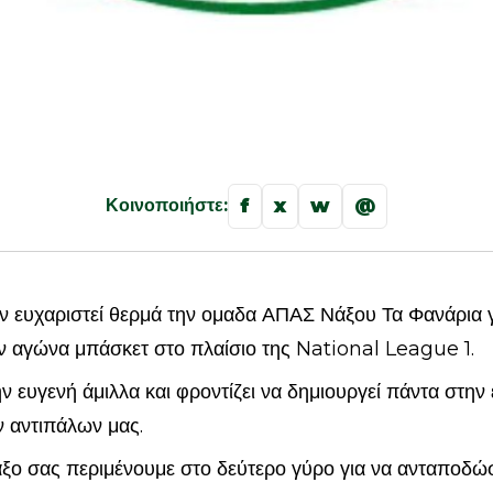
f
x
w
@
Κοινοποιήστε:
 ευχαριστεί θερμά την ομαδα ΑΠΑΣ Νάξου Τα Φανάρια γι
ν αγώνα μπάσκετ στο πλαίσιο της National League 1.
 ευγενή άμιλλα και φροντίζει να δημιουργεί πάντα στην 
ν αντιπάλων μας.
ξο σας περιμένουμε στο δεύτερο γύρο για να ανταποδώσ