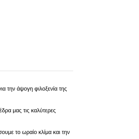
α την άψογη φιλοξενία της
έδρα μας τις καλύτερες
ουμε το ωραίο κλίμα και την