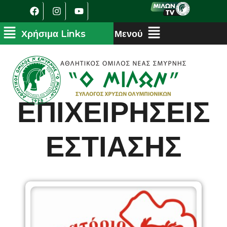
ΕΠΙΧΕΙΡΗΣΕΙΣ
ΕΣΤΙΑΣΗΣ