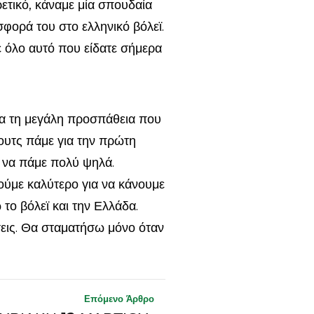
ρετικό, κάναμε μία σπουδαία
φορά του στο ελληνικό βόλεϊ.
 όλο αυτό που είδατε σήμερα
ια τη μεγάλη προσπάθεια που
όουτς πάμε για την πρώτη
 να πάμε πολύ ψηλά.
ούμε καλύτερο για να κάνουμε
το βόλεϊ και την Ελλάδα.
σεις. Θα σταματήσω μόνο όταν
Επόμενο Άρθρο