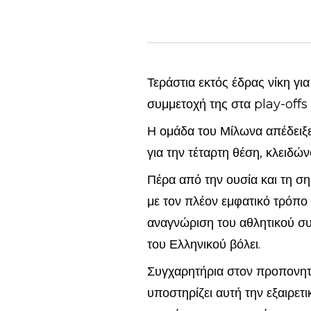
Τεράστια εκτός έδρας νίκη γι
συμμετοχή της στα play-offs
Η ομάδα του Μίλωνα απέδειξε
για την τέταρτη θέση, κλειδών
Πέρα από την ουσία και τη σημ
με τον πλέον εμφατικό τρόπο 
αναγνώριση του αθλητικού συ
του Ελληνικού βόλει.
Συγχαρητήρια στον προπονητή,
υποστηρίζει αυτή την εξαιρετ