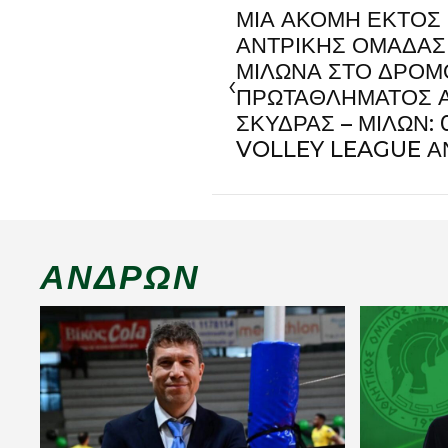
ΜΙΑ ΑΚΟΜΗ ΕΚΤΟΣ 
ΑΝΤΡΙΚΗΣ ΟΜΑΔΑΣ
ΜΙΛΩΝΑ ΣΤΟ ΔΡΟΜ
‹
ΠΡΩΤΑΘΛΗΜΑΤΟΣ 
ΣΚΥΔΡΑΣ – ΜΙΛΩΝ:
VOLLEY LEAGUE 
ΑΝΔΡΏΝ