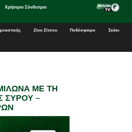
Χρήσιμοι Σύνδεσμοι
μναστικής
Ζίου Ζίτσου
Ποδόσφαιρο
Σκάκι
ΜΙΛΩΝΑ ΜΕ ΤΗ
Σ ΣΥΡΟΥ –
ΡΩΝ