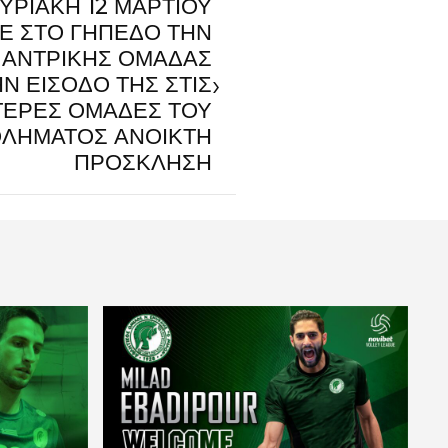
ΥΡΙΑΚΗ 12 ΜΑΡΤΙΟΥ
Ε ΣΤΟ ΓΗΠΕΔΟ ΤΗΝ
 ΑΝΤΡΙΚΗΣ ΟΜΑΔΑΣ
›
ΗΝ ΕΙΣΟΔΟ ΤΗΣ ΣΤΙΣ
ΤΕΡΕΣ ΟΜΑΔΕΣ ΤΟΥ
ΛΗΜΑΤΟΣ ΑΝΟΙΚΤΗ
ΠΡΟΣΚΛΗΣΗ