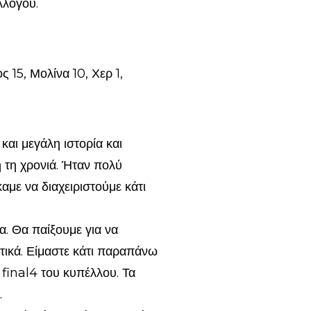
λλόγου.
15, Μολίνα 10, Χερ 1,
αι μεγάλη ιστορία και
η τη χρονιά. Ήταν πολύ
αμε να διαχειριστούμε κάτι
. Θα παίξουμε για να
τικά. Είμαστε κάτι παραπάνω
 final4 του κυπέλλου. Τα
.