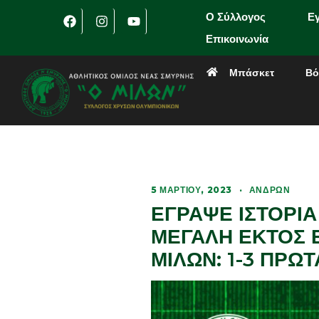
Ο Σύλλογος
Ε
Επικοινωνία
Μπάσκετ
Βό
5 ΜΑΡΤΊΟΥ, 2023
·
ΑΝΔΡΏΝ
ΕΓΡΑΨΕ ΙΣΤΟΡΙΑ
ΜΕΓΑΛΗ ΕΚΤΟΣ Ε
ΜΙΛΩΝ: 1-3 ΠΡ