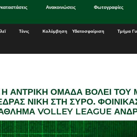
γκαταστάσεις
Ανακοινώσεις
Φωτογραφίες
λεϊ
Τένις
Κολύμβηση
Υδατοσφαίριση
Τμήμα Γυ
 Η ΑΝΤΡΙΚΗ ΟΜΑΔΑ ΒΟΛΕΙ ΤΟΥ 
ΔΡΑΣ ΝΙΚΗ ΣΤΗ ΣΥΡΟ. ΦΟΙΝΙΚΑ
ΩΤΑΘΛΗΜΑ VOLLEY LEAGUE ΑΝΔ