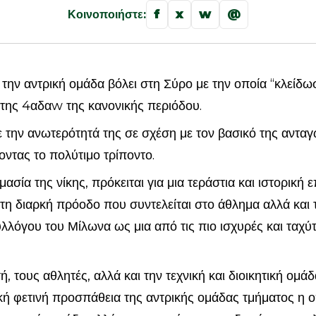
f
x
w
@
Κοινοποιήστε:
α την αντρική ομάδα βόλει στη Σύρο με την οποία “κλείδω
 της 4αδαw της κανονικής περιόδου.
 την ανωτερότητά της σε σχέση με τον βασικό της ανταγ
οντας το πολύτιμο τρίποντο.
ασία της νίκης, πρόκειται για μια τεράστια και ιστορική 
τη διαρκή πρόοδο που συντελείται στο άθλημα αλλά και 
λλόγου του Μίλωνα ως μια από τις πιο ισχυρές και ταχύ
 τους αθλητές, αλλά και την τεχνική και διοικητική ομά
ική φετινή προσπάθεια της αντρικής ομάδας τμήματος η 