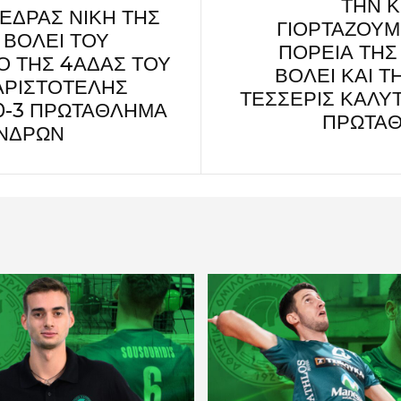
ΤΗΝ Κ
ΕΔΡΑΣ ΝΙΚΗ ΤΗΣ
ΓΙΟΡΤΑΖΟΥΜ
 ΒΟΛΕΙ ΤΟΥ
ΠΟΡΕΙΑ ΤΗΣ
Ο ΤΗΣ 4ΑΔΑΣ ΤΟΥ
ΒΟΛΕΙ ΚΑΙ Τ
ΑΡΙΣΤΟΤΕΛΗΣ
ΤΕΣΣΕΡΙΣ ΚΑΛΥ
 0-3 ΠΡΩΤΑΘΛΗΜΑ
ΠΡΩΤΑΘ
ΑΝΔΡΩΝ