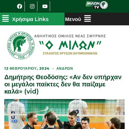
12 ΦΕΒΡΟΥΑΡΊΟΥ, 2024
·
ΑΝΔΡΏΝ
Δημήτρης Θεοδόσης: «Αν δεν υπήρχαν
οι μεγάλοι παίκτες δεν θα παίζαμε
καλά» (vid)