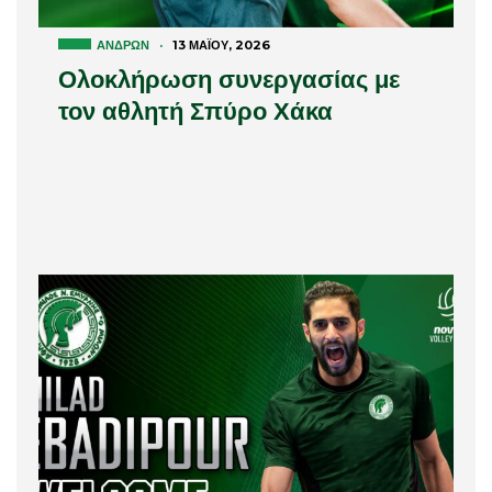
ΑΝΔΡΏΝ
·
13 ΜΑΪ́ΟΥ, 2026
Ολοκλήρωση συνεργασίας με
τον αθλητή Σπύρο Χάκα