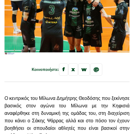
f
x
w
@
Κοινοποιήστε:
Ο κεντρικός του Μίλωνα Δημήτρης Θεοδόσης που ξεκίνησε
βασικός στον αγώνα του Μίλωνα με την Κηφισιά
αναφέρθηκε στη δυναμική της ομάδας του, στη διαχείριση
που κάνει ο Σάκης Ψάρρας αλλά και στο πόσο τον έχουν
βοηθήσει οι σπουδαίοι αθλητές που είναι βασικοί στην