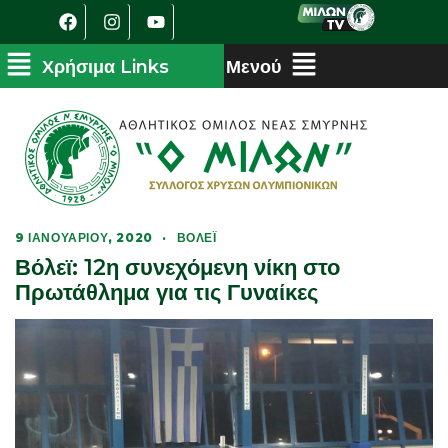
9 ΙΑΝΟΥΑΡΊΟΥ, 2020
·
ΒΌΛΕΪ
Βόλεϊ: 12η συνεχόμενη νίκη στο
Πρωτάθλημα για τις Γυναίκες