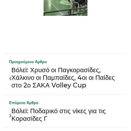
Προηγούμενο Άρθρο
Βόλεϊ: Χρυσό οι Παγκορασίδες,
‹
Χάλκινο οι Παμπαίδες, 4οι οι Παίδες
στο 2ο ΣΑΚΑ Volley Cup
Επόμενο Άρθρο
Βόλεϊ: Ποδαρικό στις νίκες για τις
›
Κορασίδες Γ