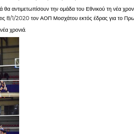
 θα αντιμετωπίσουν την ομάδα του Εθνικού τη νέα χρονι
ις 8/1/2020 τον ΑΟΠ Μοσχάτου εκτός έδρας για το Πρ
 νέα χρονιά.