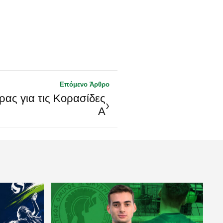
Επόμενο Άρθρο
δρας για τις Κορασίδες
›
Α