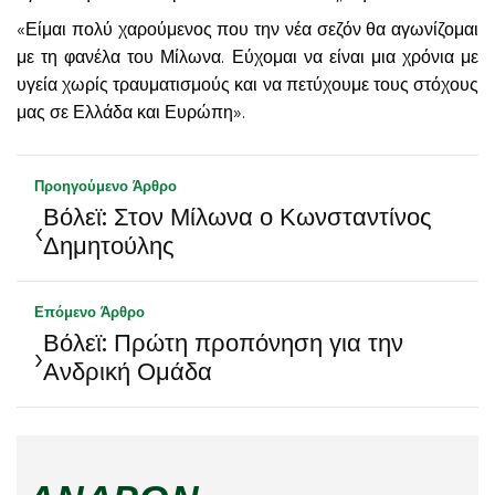
«Είμαι πολύ χαρούμενος που την νέα σεζόν θα αγωνίζομαι
με τη φανέλα του Μίλωνα. Εύχομαι να είναι μια χρόνια με
υγεία χωρίς τραυματισμούς και να πετύχουμε τους στόχους
μας σε Ελλάδα και Ευρώπη».
Προηγούμενο Άρθρο
Βόλεϊ: Στον Μίλωνα ο Κωνσταντίνος
‹
Δημητούλης
Επόμενο Άρθρο
Βόλεϊ: Πρώτη προπόνηση για την
›
Ανδρική Ομάδα