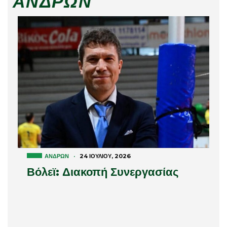
ΑΝΔΡΏΝ
ΑΝΔΡΏΝ
·
24 ΙΟΥΛΊΟΥ, 2026
Βόλεϊ: Διακοπή Συνεργασίας