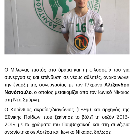
Ο Μίλωνας πιστός στο όραμα και τη φιλοσοφία του για
συνεργασίες και επένδυση σε νέους αθλητές, ανακοινώνει
την έναρξη της συνεργασίας με τον 17χρονο
Αλέξανδρο
Νανόπουλο
, ο οποίος μετακομίζει από τον Ιωνικό Νίκαιας
στη Νέα Σμύρνη.
Ο Κορίνθιος ακραίος/διαγώνιος (1.89μ) και αρχηγός της
Εθνικής Παίδων, που ξεκίνησε το βόλεϊ τη σεζόν 2018-
2019 με τα χρώματα του Παμβοχαϊκού και στη συνέχεια
αγωνίστηκε σε Αστέρα και Ιωνικό Νίκαιας, δήλωσε: