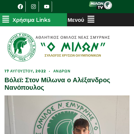
17 ΑΥΓΟΎΣΤΟΥ, 2022
·
ΑΝΔΡΏΝ
Βόλεϊ: Στον Μίλωνα ο Αλέξανδρος
Νανόπουλος