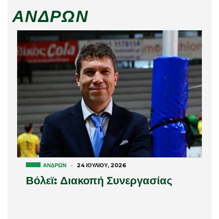
ΑΝΔΡΏΝ
ΑΝΔΡΏΝ
·
24 ΙΟΥΛΊΟΥ, 2026
Βόλεϊ: Διακοπή Συνεργασίας