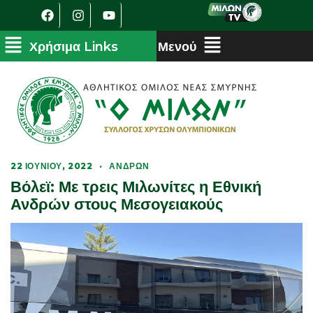
22 ΙΟΥΝΊΟΥ, 2022
·
ΑΝΔΡΏΝ
Βόλεϊ: Με τρεις Μιλωνίτες η Εθνική
Ανδρών στους Μεσογειακούς