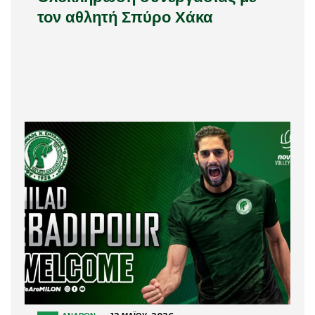
τον αθλητή Σπύρο Χάκα