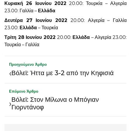
Κυριακή 26 Ιουνίου 2022
20.00: Τουρκία – Αλγερία
23.00: Γαλλία –
Ελλάδα
Δευτέρα 27 Ιουνίου 2022
20.00: Αλγερία – Γαλλία
23.00:
Ελλάδα
– Τουρκία
Τρίτη 28 Ιουνίου 2022
20.00:
Ελλάδα
– Αλγερία 23.00:
Τουρκία – Γαλλία
Προηγούμενο Άρθρο
‹
Βόλεϊ: Ήττα με 3-2 από την Κηφισιά
Επόμενο Άρθρο
Βόλεϊ: Στον Μίλωνα ο Μπόγιαν
›
Γιορντάνοφ