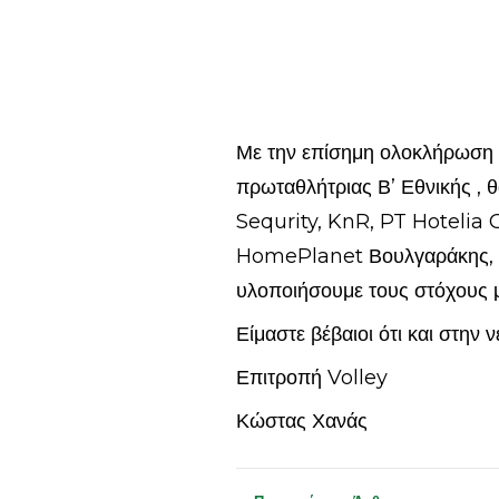
Με την επίσημη ολοκλήρωση 
πρωταθλήτριας Β’ Εθνικής , 
Sequrity, KnR, PT Hotelia
HomePlanet Βουλγαράκης, κ
υλοποιήσουμε τους στόχους 
Είμαστε βέβαιοι ότι και στην
Επιτροπή Volley
Κώστας Χανάς