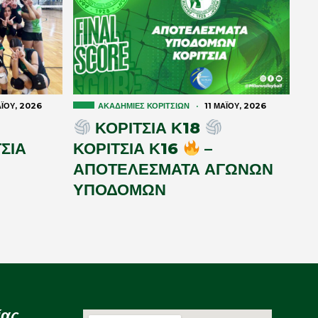
Ϊ́ΟΥ, 2026
ΑΚΑΔΗΜΊΕΣ ΚΟΡΙΤΣΙΏΝ
·
11 ΜΑΪ́ΟΥ, 2026
ΚΟΡΙΤΣΙΑ Κ18
ΣΙΑ
ΚΟΡΙΤΣΙΑ Κ16
–
ΑΠΟΤΕΛΕΣΜΑΤΑ ΑΓΩΝΩΝ
ΥΠΟΔΟΜΩΝ
ίας