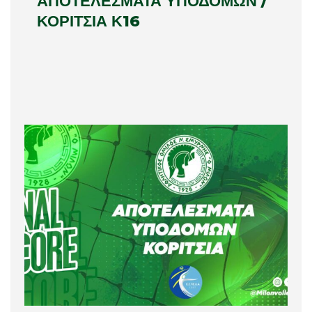
ΑΠΟΤΕΛΕΣΜΑΤΑ ΥΠΟΔΟΜΩΝ /
ΚΟΡΙΤΣΙΑ Κ16