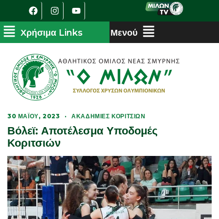
30 ΜΑΪ́ΟΥ, 2023
·
ΑΚΑΔΗΜΊΕΣ ΚΟΡΙΤΣΙΏΝ
Βόλεϊ: Αποτέλεσμα Υποδομές
Κοριτσιών