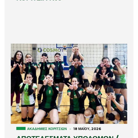
ΑΚΑΔΗΜΊΕΣ ΚΟΡΙΤΣΙΏΝ
·
18 ΜΑΪ́ΟΥ, 2026