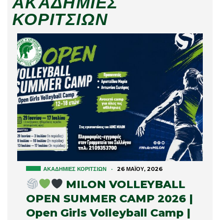
ΑΚΑΔΗΜΊΕΣ
ΚΟΡΙΤΣΙΏΝ
ΑΚΑΔΗΜΊΕΣ ΚΟΡΙΤΣΙΏΝ
·
26 ΜΑΪ́ΟΥ, 2026
MILON VOLLEYBALL
OPEN SUMMER CAMP 2026 |
Open Girls Volleyball Camp |