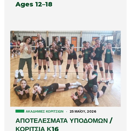
Ages 12–18
ΑΚΑΔΗΜΊΕΣ ΚΟΡΙΤΣΙΏΝ
·
25 ΜΑΪ́ΟΥ, 2026
ΑΠΟΤΕΛΕΣΜΑΤΑ ΥΠΟΔΟΜΩΝ /
ΚΟΡΙΤΣΙΑ Κ16