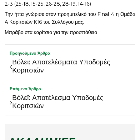
2-3 (25-18, 15-25, 26-28, 28-19, 14-16)
Την ήττα γνώρισε στον προημιτελικό του Final 4 η Ομάδα
Α Κοριτσιών Κ16 του Συλλόγου μας.
Μπράβο στα κορίτσια για την προσπάθεια
Προηγούμενο Άρθρο
Βόλεϊ: Αποτελέσματα Υποδομές
‹
Κοριτσιών
Επόμενο Άρθρο
Βόλεϊ: Αποτέλεσμα Υποδομές
›
Κοριτσιών