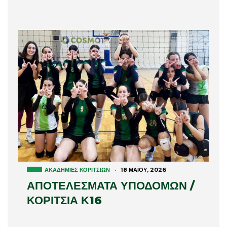
ΑΚΑΔΗΜΊΕΣ ΚΟΡΙΤΣΙΏΝ
·
18 ΜΑΪ́ΟΥ, 2026
ΑΠΟΤΕΛΕΣΜΑΤΑ ΥΠΟΔΟΜΩΝ /
ΚΟΡΙΤΣΙΑ Κ16