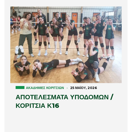
ΑΚΑΔΗΜΊΕΣ ΚΟΡΙΤΣΙΏΝ
·
25 ΜΑΪ́ΟΥ, 2026
ΑΠΟΤΕΛΕΣΜΑΤΑ ΥΠΟΔΟΜΩΝ /
ΚΟΡΙΤΣΙΑ Κ16