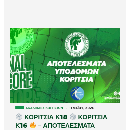
ΑΚΑΔΗΜΊΕΣ ΚΟΡΙΤΣΙΏΝ
·
11 ΜΑΪ́ΟΥ, 2026
ΚΟΡΙΤΣΙΑ Κ18
ΚΟΡΙΤΣΙΑ
Κ16
– ΑΠΟΤΕΛΕΣΜΑΤΑ