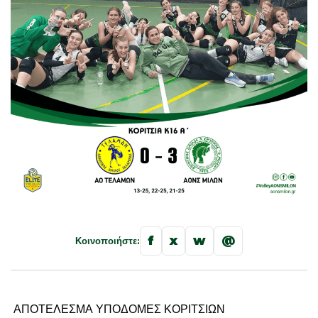
f
x
w
@
Κοινοποιήστε:
ΑΠΟΤΕΛΕΣΜΑ ΥΠΟΔΟΜΕΣ ΚΟΡΙΤΣΙΩΝ