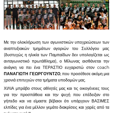
Με την ολοκλήρωση των αγωνιστικών υποχρεώσεων των
αναπτυξιακών τμημάτων αγοριών του Συλλόγου μας
(δυστυχώς η ηλικία των Παμπαίδων δεν υπολογίζεται ως
ανταγωνιστικό πρωτάθλημα), ο Μίλωνας αισθάνεται την
ανάγκη να πει ένα ΤΕΡΑΣΤΙΟ ευχαριστώ στον coach
ΠΑΝΑΓΙΩΤΗ ΓΕΩΡΓΟΥΝΤΖΟ
, που προσέθεσε ακόμη μια
χρονιά επιτυχιών στα τμήματα υποδομών μας.
ΧΙΛΙΑ μπράβο στους αθλητές μας και τις οικογένειες τους
για την προσπάθεια και την ψυχή που επέδειξαν στο
γήπεδο και να είμαστε βέβαιοι ότι υπάρχουν ΒΑΣΙΜΕΣ
ελπίδες για ένα μέλλον γεμάτο διακρίσεις και χαρές από τα