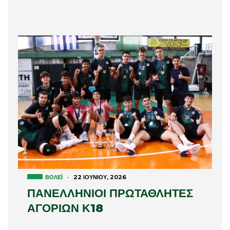
ΒΌΛΕΪ
·
22 ΙΟΥΝΊΟΥ, 2026
ΠΑΝΕΛΛΗΝΙΟΙ ΠΡΩΤΑΘΛΗΤΕΣ
ΑΓΟΡΙΩΝ Κ18