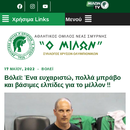
17 ΜΑΪ́ΟΥ, 2022
·
ΒΌΛΕΪ
Βόλεϊ: Ένα ευχαριστώ, πολλά μπράβο
και βάσιμες ελπίδες για το μέλλον !!