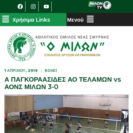
1 ΑΠΡΙΛΊΟΥ, 2019
·
ΒΌΛΕΪ
Α ΠΑΓΚΟΡΑΑΣΙΔΕΣ ΑΟ ΤΕΛΑΜΩΝ vs
ΑΟΝΣ ΜΙΛΩΝ 3-0