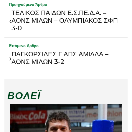
Προηγούμενο Άρθρο
ΤΕΛΙΚΟΣ ΠΑΙΔΩΝ Ε.Σ.ΠΕ.Δ.Α. –
‹
ΑΟΝΣ ΜΙΛΩΝ – ΟΛΥΜΠΙΑΚΟΣ ΣΦΠ
3-0
Επόμενο Άρθρο
ΠΑΓΚΟΡΣΙΔΕΣ Γ ΑΠΣ ΑΜΙΛΛΑ –
›
ΑΟΝΣ ΜΙΛΩΝ 3-2
ΒΌΛΕΪ