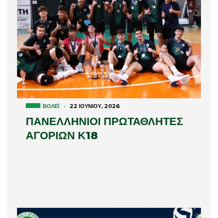
ΒΌΛΕΪ
·
22 ΙΟΥΝΊΟΥ, 2026
ΠΑΝΕΛΛΗΝΙΟΙ ΠΡΩΤΑΘΛΗΤΕΣ
ΑΓΟΡΙΩΝ Κ18