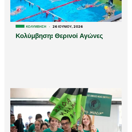
ΚΟΛΎΜΒΗΣΗ
·
26 ΙΟΥΝΊΟΥ, 2026
Κολύμβηση: Θερινοί Αγώνες