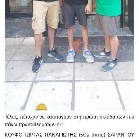
Τέλος, πέτυχαν να καταταγούν στη πρώτη οκτάδα των πιο
πάνω πρωταθλημάτων οι :
ΚΟΥΦΟΓΙΩΡΓΑΣ ΠΑΝΑΓΙΩΤΗΣ (50μ ύπτιο) ΣΑΡΑΝΤΟΥ