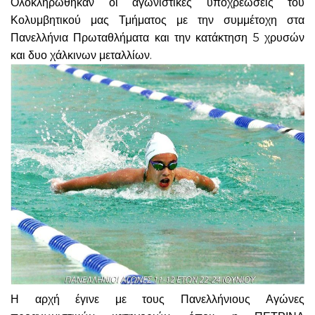
Ολοκληρώθηκαν οι αγωνιστικές υποχρεώσεις του
Κολυμβητικού μας Τμήματος με την συμμέτοχη στα
Πανελλήνια Πρωταθλήματα και την κατάκτηση 5 χρυσών
και δυο χάλκινων μεταλλίων.
Η αρχή έγινε με τους Πανελλήνιους Αγώνες