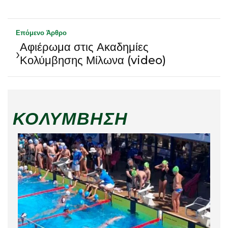
Επόμενο Άρθρο
Αφιέρωμα στις Ακαδημίες
›
Κολύμβησης Μίλωνα (video)
ΚΟΛΎΜΒΗΣΗ