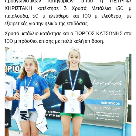
προαγωνιστικών κατηγοριών, όπου η ΠΕΤΡΙΝΑ
ΧΗΡΙΣΤΑΚΗ κατέκτησε 3 Χρυσά Μετάλλια (50 μ
πεταλούδα, 50 μ ελεύθερο και 100 μ ελεύθερο) με
εξαιρετικές για την ηλικία της επιδόσεις.
Χρυσό μετάλλιο κατέκτησε και ο ΓΙΩΡΓΟΣ ΚΑΤΣΩΝΗΣ στα
100 μ πρόσθιο, επίσης με πολύ καλή επίδοση.