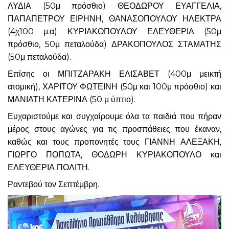
ΛΥΔΙΑ (50μ πρόσθιο) ΘΕΟΔΩΡΟΥ ΕΥΑΓΓΕΛΙΑ,
ΠΑΠΑΠΕΤΡΟΥ ΕΙΡΗΝΗ, ΘΑΝΑΣΟΠΟΥΛΟΥ ΗΛΕΚΤΡΑ
(4χ100 μ.α) ΚΥΡΙΑΚΟΠΟΥΛΟΥ ΕΛΕΥΘΕΡΙΑ (50μ
πρόσθιο, 50μ πεταλούδα) ΔΡΑΚΟΠΟΥΛΟΣ ΣΤΑΜΑΤΗΣ
(50μ πεταλούδα).
Επίσης οι ΜΠΙΤΖΑΡΑΚΗ ΕΛΙΣΑΒΕΤ (400μ μεικτή
ατομική), ΧΑΡΙΤΟΥ ΦΩΤΕΙΝΗ (50μ και 100μ πρόσθιο) και
ΜΑΝΙΑΤΗ ΚΑΤΕΡΙΝΑ (50 μ ύπτιο).
Ευχαριστούμε και συγχαίρουμε όλα τα παιδιά που πήραν
μέρος στους αγώνες για τις προσπάθειες που έκαναν,
καθώς και τους προπονητές τους ΓΙΑΝΝΗ ΑΛΕΞΑΚΗ,
ΓΙΩΡΓΟ ΠΟΠΩΤΑ, ΘΟΔΩΡΗ ΚΥΡΙΑΚΟΠΟΥΛΟ και
ΕΛΕΥΘΕΡΙΑ ΠΟΛΙΤΗ.
Ραντεβού τον Σεπτέμβρη.