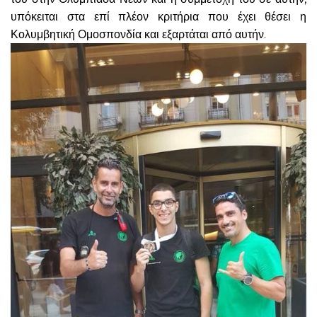
υπόκειται στα επί πλέον κριτήρια που έχει θέσει η
Κολυμβητική Ομοσπονδία και εξαρτάται από αυτήν.