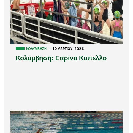
ΚΟΛΎΜΒΗΣΗ
·
10 ΜΑΡΤΊΟΥ, 2026
Κολύμβηση: Εαρινό Κύπελλο