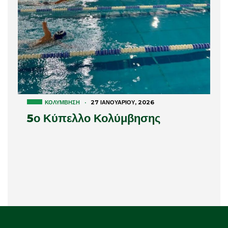
ΚΟΛΎΜΒΗΣΗ
·
27 ΙΑΝΟΥΑΡΊΟΥ, 2026
5ο Κύπελλο Κολύμβησης