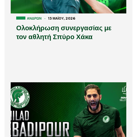
ΑΝΔΡΏΝ
·
13 ΜΑΪ́ΟΥ, 2026
Ολοκλήρωση συνεργασίας με
τον αθλητή Σπύρο Χάκα