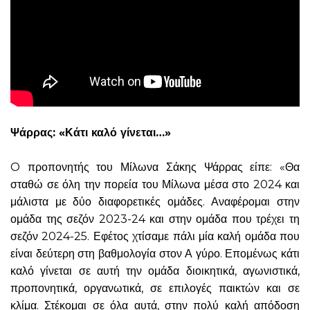
Ψάρρας: «Κάτι καλό γίνεται…»
O προπονητής του Μίλωνα Σάκης Ψάρρας είπε: «Θα
σταθώ σε όλη την πορεία του Μίλωνα μέσα στο 2024 και
μάλιστα με δύο διαφορετικές ομάδες. Αναφέρομαι στην
ομάδα της σεζόν 2023-24 και στην ομάδα που τρέχει τη
σεζόν 2024-25. Εφέτος χτίσαμε πάλι μία καλή ομάδα που
είναι δεύτερη στη βαθμολογία στον Α γύρο. Επομένως κάτι
καλό γίνεται σε αυτή την ομάδα διοικητικά, αγωνιστικά,
προπονητικά, οργανωτικά, σε επιλογές παικτών και σε
κλίμα. Στέκομαι σε όλα αυτά, στην πολύ καλή απόδοση