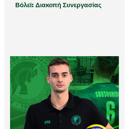
Βόλεϊ: Διακοπή Συνεργασίας