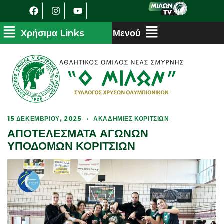
15 ΔΕΚΕΜΒΡΊΟΥ, 2025
·
ΑΚΑΔΗΜΊΕΣ ΚΟΡΙΤΣΙΏΝ
ΑΠΟΤΕΛΕΣΜΑΤΑ ΑΓΩΝΩΝ
ΥΠΟΔΟΜΩΝ ΚΟΡΙΤΣΙΩΝ