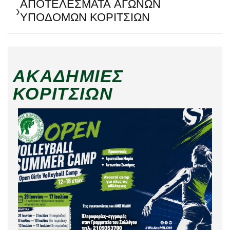
ΑΠΟΤΕΛΕΣΜΑΤΑ ΑΓΩΝΩΝ
›
ΥΠΟΔΟΜΩΝ ΚΟΡΙΤΣΙΩΝ
ΑΚΑΔΗΜΊΕΣ
ΚΟΡΙΤΣΙΏΝ