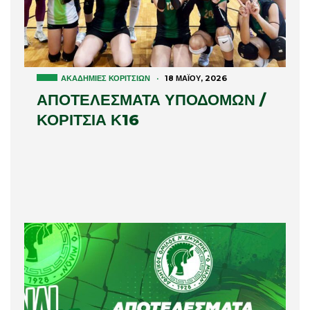
ΑΚΑΔΗΜΊΕΣ ΚΟΡΙΤΣΙΏΝ
·
18 ΜΑΪ́ΟΥ, 2026
ΑΠΟΤΕΛΕΣΜΑΤΑ ΥΠΟΔΟΜΩΝ /
ΚΟΡΙΤΣΙΑ Κ16