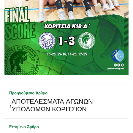
Προηγούμενο Άρθρο
ΑΠΟΤΕΛΕΣΜΑΤΑ ΑΓΩΝΩΝ
‹
ΥΠΟΔΟΜΩΝ ΚΟΡΙΤΣΙΩΝ
Επόμενο Άρθρο