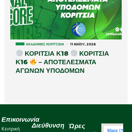
ΑΚΑΔΗΜΊΕΣ ΚΟΡΙΤΣΙΏΝ
·
11 ΜΑΪ́ΟΥ, 2026
ΚΟΡΙΤΣΙΑ Κ18
ΚΟΡΙΤΣΙΑ
Κ16
– ΑΠΟΤΕΛΕΣΜΑΤΑ
ΑΓΩΝΩΝ ΥΠΟΔΟΜΩΝ
Επικοινωνία
Διεύθυνση
Ώρες
Κεντρική