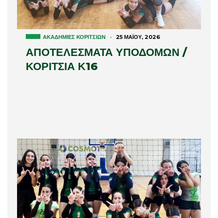
ΑΚΑΔΗΜΊΕΣ ΚΟΡΙΤΣΙΏΝ
·
25 ΜΑΪ́ΟΥ, 2026
ΑΠΟΤΕΛΕΣΜΑΤΑ ΥΠΟΔΟΜΩΝ /
ΚΟΡΙΤΣΙΑ Κ16