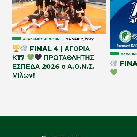
ΑΚΑΔΗΜΊΕΣ ΑΓΟΡΙΏΝ
·
24 ΜΑΪ́ΟΥ, 2026
FINAL 4 | ΑΓΟΡΙΑ
ΑΚΑΔΗΜΊ
Κ17
ΠΡΩΤΑΘΛΗΤΗΣ
FINAL
ΕΣΠΕΔΑ 2026 ο Α.Ο.Ν.Σ.
Μίλων!