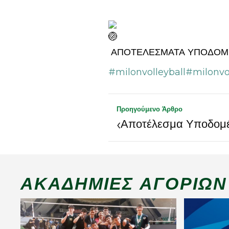
ΑΠΟΤΕΛΕΣΜΑΤΑ ΥΠΟΔΟΜΕ
#milonvolleyball
#milonvo
Προηγούμενο Άρθρο
‹
Αποτέλεσμα Υποδομέ
ΑΚΑΔΗΜΊΕΣ ΑΓΟΡΙΏΝ