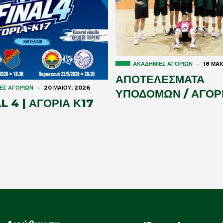
ΑΚΑΔΗΜΊΕΣ ΑΓΟΡΙΏΝ
·
18 ΜΑΪ
ΑΠΟΤΕΛΕΣΜΑΤΑ
ΕΣ ΑΓΟΡΙΏΝ
·
20 ΜΑΪ́ΟΥ, 2026
ΥΠΟΔΟΜΩΝ / ΑΓΟΡΙ
 4 | ΑΓΟΡΙΑ Κ17