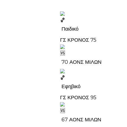
Παιδικό
ΓΣ ΚΡΟΝΟΣ 75
70 ΑΟΝΣ ΜΙΛΩΝ
Εφηβικό
ΓΣ ΚΡΟΝΟΣ 95
67 ΑΟΝΣ ΜΙΛΩΝ