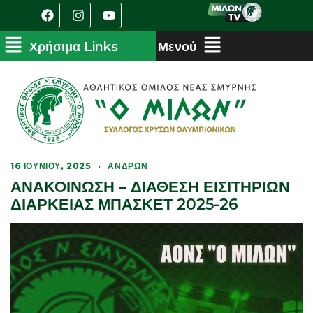
16 ΙΟΥΝΊΟΥ, 2025
·
ΑΝΔΡΏΝ
ΑΝΑΚΟΙΝΩΣΗ – ΔΙΑΘΕΣΗ ΕΙΣΙΤΗΡΙΩΝ
ΔΙΑΡΚΕΙΑΣ ΜΠΑΣΚΕΤ 2025-26