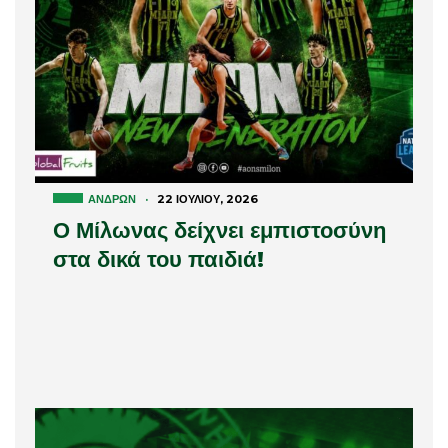
ΑΝΔΡΏΝ
·
22 ΙΟΥΛΊΟΥ, 2026
Ο Μίλωνας δείχνει εμπιστοσύνη
στα δικά του παιδιά!