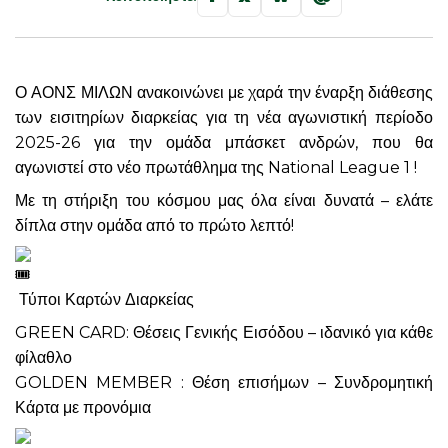
Ο ΑΟΝΣ ΜΙΛΩΝ ανακοινώνει με χαρά την έναρξη διάθεσης
των εισιτηρίων διαρκείας για τη νέα αγωνιστική περίοδο
2025-26 για την ομάδα μπάσκετ ανδρών, που θα
αγωνιστεί στο νέο πρωτάθλημα της National League 1 !
Με τη στήριξη του κόσμου μας όλα είναι δυνατά – ελάτε
δίπλα στην ομάδα από το πρώτο λεπτό!
Τύποι Καρτών Διαρκείας
GREEN CARD: Θέσεις Γενικής Εισόδου – ιδανικό για κάθε
φίλαθλο
GOLDEN MEMBER : Θέση επισήμων – Συνδρομητική
Κάρτα με προνόμια