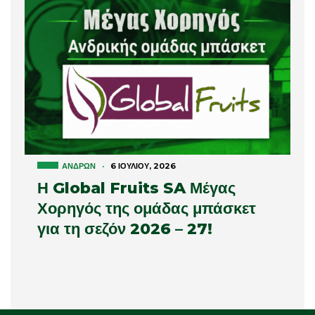
ΑΝΔΡΏΝ
·
6 ΙΟΥΛΊΟΥ, 2026
Η Global Fruits SA Μέγας
Χορηγός της ομάδας μπάσκετ
για τη σεζόν 2026 – 27!