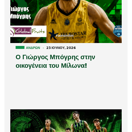
ΑΝΔΡΏΝ
·
23 ΙΟΥΛΊΟΥ, 2026
Ο Γιώργος Μπόγρης στην
οικογένεια του Μίλωνα!