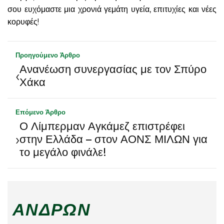
σου ευχόμαστε μια χρονιά γεμάτη υγεία, επιτυχίες και νέες
κορυφές!
Προηγούμενο Άρθρο
Ανανέωση συνεργασίας με τον Σπύρο
‹
Χάκα
Επόμενο Άρθρο
Ο Λίμπερμαν Αγκάμεζ επιστρέφει
›
στην Ελλάδα – στον ΑΟΝΣ ΜΙΛΩΝ για
το μεγάλο φινάλε!
ΑΝΔΡΏΝ