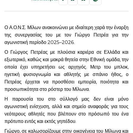
Ο
Α.Ο.Ν.Σ. Μίλων ανακοινώνει με ιδιαίτερη χαρά την έναρξη
της συνεργασίας του με τον Γιώργο Πετρέα για την
αγωνιστική περίοδο 2025–2026.
Ο Γιώργος Πετρέας με πλούσια καριέρα σε Ελλάδα και
εξωτερικό, καθώς και μακρά θητεία στην Εθνική ομάδα, την
οποία έχει υπηρετήσει ως αρχηγός. Μετρ του μπλοκ,
ηγετική φυσιογνωμία και αθλητής με σπάνιο ήθος, ο
Πετρέας έρχεται να προσθέσει εμπειρία, ποιότητα και
προσωπικότητα στο ρόστερ του Μίλωνα.
Η παρουσία του στο σύλλογό μας δεν είναι μόνο
αγωνιστική ενίσχυση, αλλά και σημείο αναφοράς για τους
νεότερους αθλητές που βλέπουν στο πρόσωπό του ένα
πρότυπο εντός και εκτός γηπέδου.
Γιώργο, σε καλωσορίζουμε στην οικογένεια του Μίλωνα και