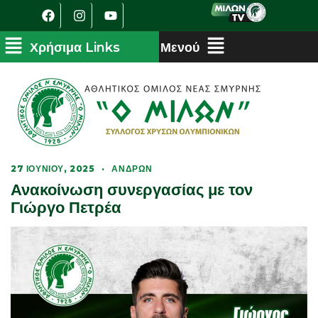
27 ΙΟΥΝΊΟΥ, 2025
·
ΑΝΔΡΏΝ
Ανακοίνωση συνεργασίας με τον
Γιώργο Πετρέα