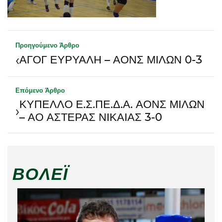
Προηγούμενο Άρθρο
‹
ΑΓΟΓ ΕΥΡΥΑΛΗ – ΑΟΝΣ ΜΙΛΩΝ 0-3
Επόμενο Άρθρο
ΚΥΠΕΛΛΟ Ε.Σ.ΠΕ.Δ.Α. ΑΟΝΣ ΜΙΛΩΝ
›
– ΑΟ ΑΣΤΕΡΑΣ ΝΙΚΑΙΑΣ 3-0
ΒΌΛΕΪ