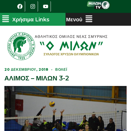
20 ΔΕΚΕΜΒΡΊΟΥ, 2018
·
ΒΌΛΕΪ
ΑΛΙΜΟΣ – ΜΙΛΩΝ 3-2