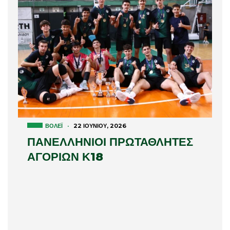
ΒΌΛΕΪ
·
22 ΙΟΥΝΊΟΥ, 2026
ΠΑΝΕΛΛΗΝΙΟΙ ΠΡΩΤΑΘΛΗΤΕΣ
ΑΓΟΡΙΩΝ Κ18