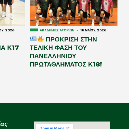
́ΟΥ, 2026
ΑΚΑΔΗΜΊΕΣ ΑΓΟΡΙΏΝ
·
16 ΜΑΪ́ΟΥ, 2026
ΠΡΟΚΡΙΣΗ ΣΤΗΝ
Α Κ17
ΤΕΛΙΚΗ ΦΑΣΗ ΤΟΥ
ΠΑΝΕΛΛΗΝΙΟΥ
ΠΡΩΤΑΘΛΗΜΑΤΟΣ Κ18!
ίας