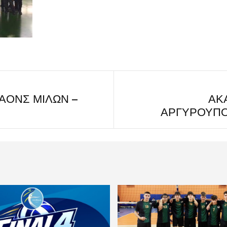
ΑΟΝΣ ΜΙΛΩΝ –
ΑΚ
ΑΡΓΥΡΟΥΠΟ