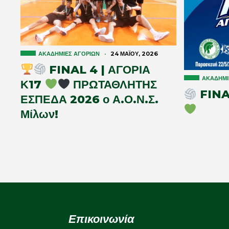
ΑΚΑΔΗΜΊΕΣ ΑΓΟΡΙΏΝ
·
24 ΜΑΪ́ΟΥ, 2026
FINAL 4 | ΑΓΟΡΙΑ
ΑΚΑΔΗΜΊ
Κ17
ΠΡΩΤΑΘΛΗΤΗΣ
FINAL
ΕΣΠΕΔΑ 2026 ο Α.Ο.Ν.Σ.
Μίλων!
Επικοινωνία