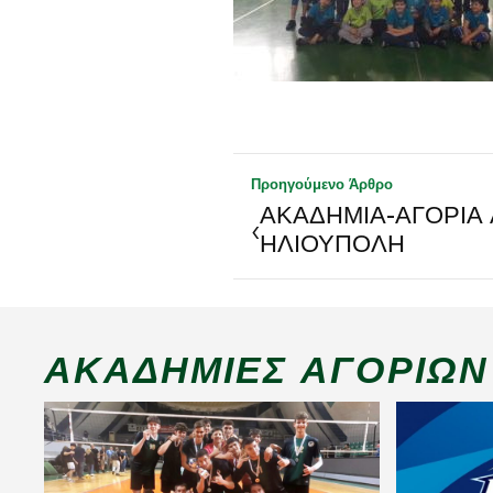
Προηγούμενο Άρθρο
ΑΚΑΔΗΜΙΑ-ΑΓΟΡΙΑ 
‹
ΗΛΙΟΥΠΟΛΗ
ΑΚΑΔΗΜΊΕΣ ΑΓΟΡΙΏΝ