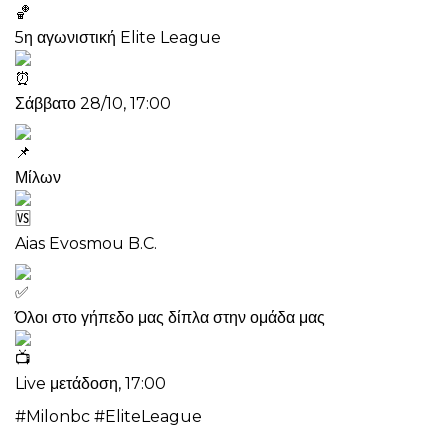
5η αγωνιστική Elite League
Σάββατο 28/10, 17:00
Μίλων
Aias Evosmou B.C.
Όλοι στο γήπεδο μας δίπλα στην ομάδα μας
Live μετάδοση, 17:00
#Milonbc #EliteLeague