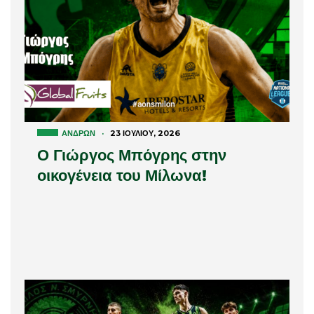
ΑΝΔΡΏΝ
·
23 ΙΟΥΛΊΟΥ, 2026
Ο Γιώργος Μπόγρης στην
οικογένεια του Μίλωνα!