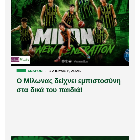
ΑΝΔΡΏΝ
·
22 ΙΟΥΛΊΟΥ, 2026
Ο Μίλωνας δείχνει εμπιστοσύνη
στα δικά του παιδιά!