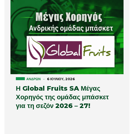
ΑΝΔΡΏΝ
·
6 ΙΟΥΛΊΟΥ, 2026
Η Global Fruits SA Μέγας
Χορηγός της ομάδας μπάσκετ
για τη σεζόν 2026 – 27!