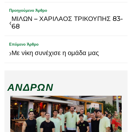
Προηγούμενο Άρθρο
ΜΙΛΩΝ – ΧΑΡΙΛΑΟΣ ΤΡΙΚΟΥΠΗΣ 83-
‹
68
Επόμενο Άρθρο
›
Με νίκη συνέχισε η ομάδα μας
ΑΝΔΡΏΝ