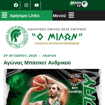
27 ΟΚΤΩΒΡΊΟΥ, 2023
·
ΑΝΔΡΏΝ
Αγώνας Μπάσκετ Ανδρικού